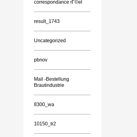
correspondance rГ©el
result_1743
Uncategorized
pbnov
Mail -Bestellung
Brautindustrie
8300_wa
10150_tr2