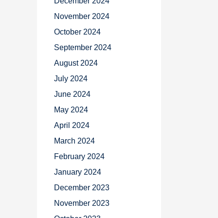
December 2024
November 2024
October 2024
September 2024
August 2024
July 2024
June 2024
May 2024
April 2024
March 2024
February 2024
January 2024
December 2023
November 2023