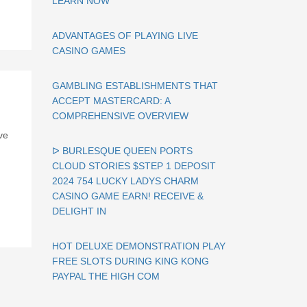
LEARN NOW
ADVANTAGES OF PLAYING LIVE
CASINO GAMES
GAMBLING ESTABLISHMENTS THAT
ACCEPT MASTERCARD: A
COMPREHENSIVE OVERVIEW
ve
ᐅ BURLESQUE QUEEN PORTS
CLOUD STORIES $STEP 1 DEPOSIT
2024 754 LUCKY LADYS CHARM
CASINO GAME EARN! RECEIVE &
DELIGHT IN
HOT DELUXE DEMONSTRATION PLAY
FREE SLOTS DURING KING KONG
PAYPAL THE HIGH COM