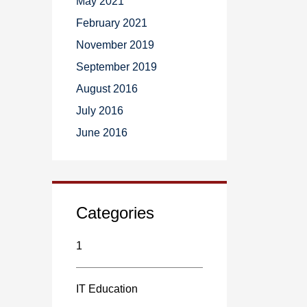
May 2021
February 2021
November 2019
September 2019
August 2016
July 2016
June 2016
Categories
1
IT Education