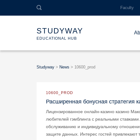
Faculty
STUDYWAY
Ab
EDUCATIONAL HUB
Studyway
>
News
>
10600_prod
10600_PROD
Расширенная бонусная стратегия к
Лицензированное онлайн-казино казино Мак
любителей гэмблинга с реальными ставками.
обслуживанию и индивидуальному отношению
защите данных. Интерес гостей привлекают 