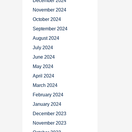
December 2024
November 2024
October 2024
September 2024
August 2024
July 2024
June 2024
May 2024
April 2024
March 2024
February 2024
January 2024
December 2023
November 2023