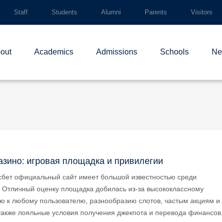
Staff
Students
Alumni
Parents
Visitors
out
Academics
Admissions
Schools
Ne
азино: игровая площадка и привилегии
сбет официальный сайт имеет большой известностью среди
 Отличный оценку площадка добилась из-за высококлассному
 к любому пользователю, разнообразию слотов, частым акциям и
также лояльные условия получения джекпота и перевода финансов