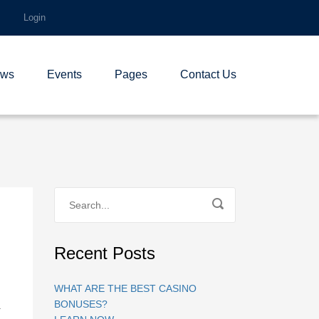
Login
ws
Events
Pages
Contact Us
Recent Posts
WHAT ARE THE BEST CASINO
BONUSES?
.