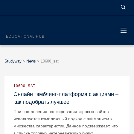
STUDYWAY
EDUCATIONAL HUB
Studyway
>
News
>
10600_sat
10600_SAT
Онлайн гэмблинг-платформа с акциями –
как подобрать лучшее
При составления ранжирования игровых сайтов
используется комплексный подход с вниманием к
множества характеристик. Данное подтверждает, что
в списке топовых интернет-казино будут