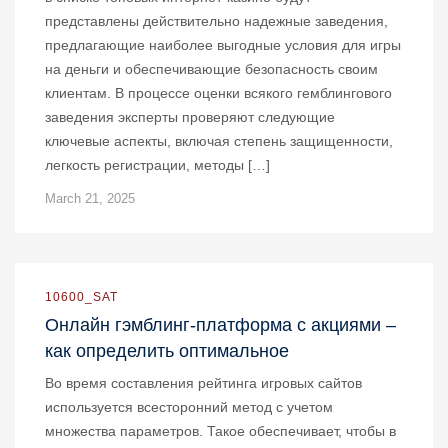
представлены действительно надежные заведения,
предлагающие наиболее выгодные условия для игры
на деньги и обеспечивающие безопасность своим
клиентам. В процессе оценки всякого гемблингового
заведения эксперты проверяют следующие
ключевые аспекты, включая степень защищенности,
легкость регистрации, методы […]
March 21, 2025
10600_SAT
Онлайн гэмблинг-платформа с акциями –
как определить оптимальное
Во время составления рейтинга игровых сайтов
используется всесторонний метод с учетом
множества параметров. Такое обеспечивает, чтобы в