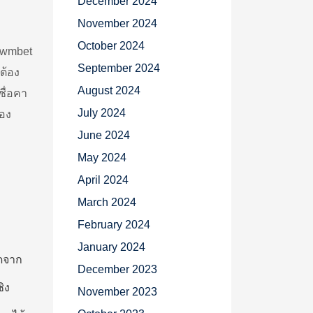
December 2024
November 2024
October 2024
September 2024
ต้อง
August 2024
ชื่อคา
July 2024
ของ
June 2024
May 2024
April 2024
March 2024
February 2024
January 2024
ดจาก
December 2023
ิง
November 2023