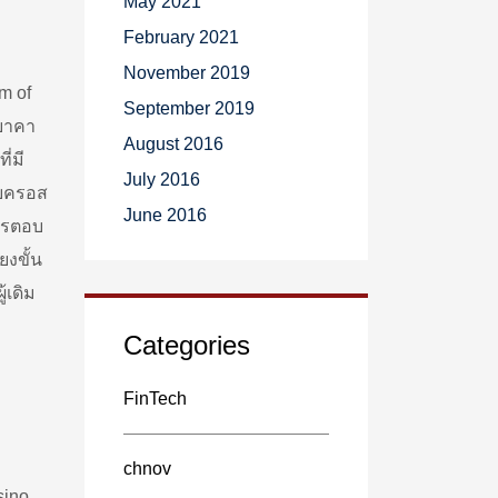
May 2021
February 2021
November 2019
m of
September 2019
 บาคา
August 2016
ี่มี
July 2016
บบครอส
June 2016
การตอบ
ยงขั้น
้เดิม
Categories
FinTech
chnov