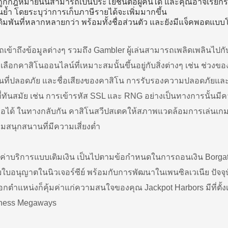
งถูกกฎหมายนั้นสามารถเป็นประโยชน์ต่อผู้คนได้ และคุณอาจเรียกร้
้นย้ำ โดยระบุว่าการเก็บภาษีรายได้จะเพิ่มมากขึ้น
ิมพันที่หลากหลายกว่า พร้อมทั้งชื่อส่วนตัว และยังมีแจ็คพอตแบบ
้าถึงข้อมูลต่างๆ รวมถึง Gambler ผู้เล่นสามารถเพลิดเพลินไปก
ือกคาสิโนออนไลน์ที่เหมาะสมนั้นขึ้นอยู่กับสิ่งต่างๆ เช่น ช่วงข
่นที่ปลอดภัย และชื่อเสียงของคาสิโน การรับรองความปลอดภัยแล
นสมัย ​​เช่น การเข้ารหัส SSL และ RNG อย่างเป็นทางการนั้นมี
่อถือได้ ในทางกลับกัน คาสิโนสวีปสเตคให้สภาพแวดล้อมการเล่นเกมท
ามสนุกสนานที่มีความเสี่ยงต่ำ
้งค่าบริการแบบเติมเงิน เป็นไปตามข้อกำหนดในการถอนเงิน Borgat
ับใบอนุญาตในนิวเจอร์ซีย์ พร้อมกับการพัฒนาในเพนซิลเวเนีย ปัจจุ
ือกตำแหน่งก็คุ้มค่าแก่ความสนใจของคุณ Jackpot Harbors มีที่ตั้
adness Megaways