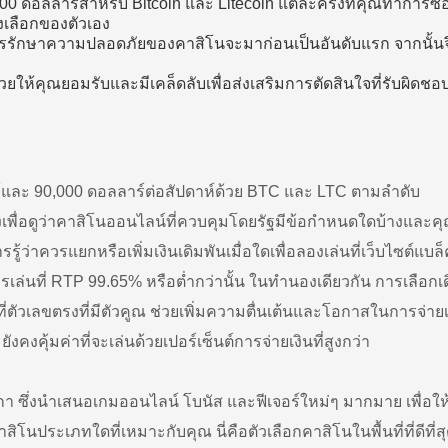
0 ดอลลาร์สำหรับ Bitcoin และ Litecoin แต่ละครั้งที่คุณทำการซื
งเลือกของตัวเอง
รักษาความปลอดภัยของคาสิโนจะมาก่อนเป็นอันดับแรก จากนั้นจ
ให้คุณยอมรับและมีเคล็ดลับเพื่อส่งเสริมการตัดสินใจที่รับผิดชอ
์และ 90,000 ดอลลาร์ต่อสัปดาห์ด้วย BTC และ LTC ตามลำดับ
พื่อดูว่าคาสิโนออนไลน์ที่ควบคุมโดยรัฐมีข้อกำหนดใดบ้างและค
รรู้ว่าควรแยกหรือเพิ่มเงินเดิมพันเมื่อใดเพื่อลองเล่นที่เว็บไซต์แบล
่นที่ RTP 99.65% หรือต่ำกว่านั้น ในทำนองเดียวกัน การเลือกเด
ี่ตัวเลขตรงที่มีตัวคูณ ช่วยเพิ่มความตื่นเต้นและโอกาสในการจ่ายเ
งคงคุ้มค่าที่จะเล่นด้วยเปอร์เซ็นต์การจ่ายเงินที่สูงกว่า
 ซึ่งนำเสนอเกมออนไลน์ โบนัส และฟีเจอร์ใหม่ๆ มากมาย เพื่อให้
าสิโนประเภทใดที่เหมาะกับคุณ นี่คือตัวเลือกคาสิโนในพื้นที่ที่ดีที่