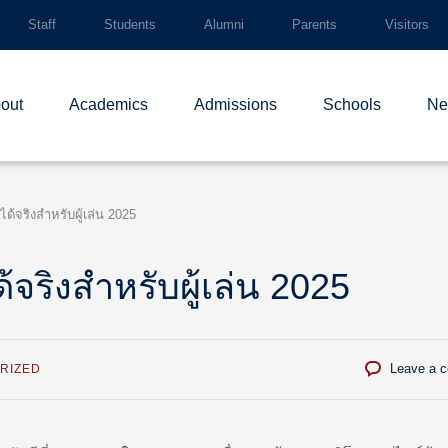
Staff
Students
Alumni
Parents
Visitors
out
Academics
Admissions
Schools
Ne
้จริงสำหรับผู้เล่น 2025
จริงสำหรับผู้เล่น 2025
Leave a 
RIZED