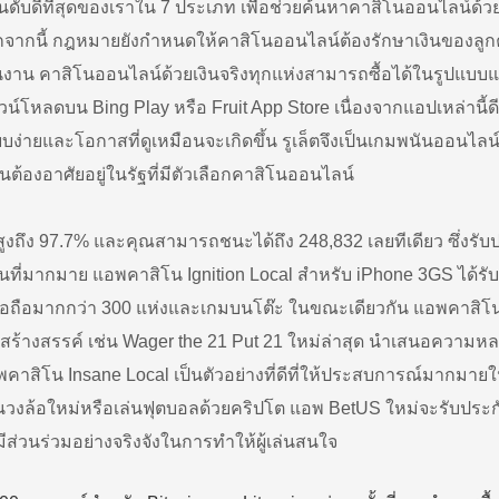
อันดับดีที่สุดของเราใน 7 ประเภท เพื่อช่วยค้นหาคาสิโนออนไลน์ด้วย
กจากนี้ กฎหมายยังกำหนดให้คาสิโนออนไลน์ต้องรักษาเงินของลูกค
งาน คาสิโนออนไลน์ด้วยเงินจริงทุกแห่งสามารถซื้อได้ในรูปแบบ
โหลดบน Bing Play หรือ Fruit App Store เนื่องจากแอปเหล่านี้ดี
บง่ายและโอกาสที่ดูเหมือนจะเกิดขึ้น รูเล็ตจึงเป็นเกมพนันออนไลน์ท
นต้องอาศัยอยู่ในรัฐที่มีตัวเลือกคาสิโนออนไลน์
ูงถึง 97.7% และคุณสามารถชนะได้ถึง 248,832 เลยทีเดียว ซึ่งรับ
่นที่มากมาย แอพคาสิโน Ignition Local สำหรับ iPhone 3GS ได้รั
อมือถือมากกว่า 300 แห่งและเกมบนโต๊ะ ในขณะเดียวกัน แอพคาสิโ
สร้างสรรค์ เช่น Wager the 21 Put 21 ใหม่ล่าสุด นำเสนอความห
พคาสิโน Insane Local เป็นตัวอย่างที่ดีที่ให้ประสบการณ์มากมาย
วงล้อใหม่หรือเล่นฟุตบอลด้วยคริปโต แอพ BetUS ใหม่จะรับประก
วนร่วมอย่างจริงจังในการทำให้ผู้เล่นสนใจ