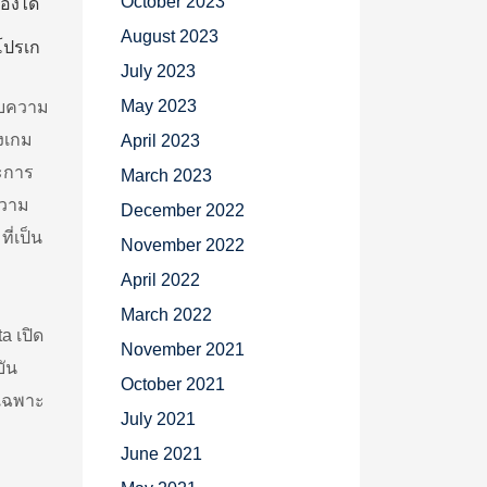
October 2023
องได้
August 2023
โปรเก
July 2023
May 2023
ับความ
องเกม
April 2023
ะการ
March 2023
ความ
December 2022
ี่เป็น
November 2022
April 2022
March 2022
a เปิด
November 2021
บัน
October 2021
งเฉพาะ
July 2021
June 2021