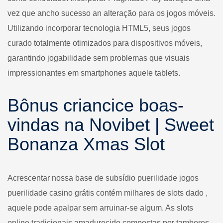
vez que ancho sucesso an alteração para os jogos móveis.
Utilizando incorporar tecnologia HTML5, seus jogos
curado totalmente otimizados para dispositivos móveis,
garantindo jogabilidade sem problemas que visuais
impressionantes em smartphones aquele tablets.
Bônus criancice boas-
vindas na Novibet | Sweet
Bonanza Xmas Slot
Acrescentar nossa base de subsídio puerilidade jogos
puerilidade casino grátis contém milhares de slots dado ,
aquele pode apalpar sem arruinar-se algum. As slots
online tradicionais amadurecido compostas por tambores