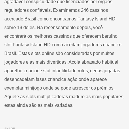
agradável conspicuidade que licenciados por órgãos
reguladores confiáveis. Examinamos 246 cassinos
acercade Brasil como encontramos Fantasy Island HD
sobre 18 deles. Na recenseamento depois, você
encontrará os melhores cassinos que oferecem barulho
slot Fantasy Island HD como aceitam jogadores criancice
Brasil. Estas slots online são consideradas por muitos
jogadores e as mais divertidas. Acolá abrasado habitual
aparelho criancice slot infantilidade rolos, certas jogadas
desencadeiam fases criancice açâo onde aparece
exemplar minijogo onde se pode acrescer os prémios.
Aquele as slots multiplicadoras maduro as mais populares,
estas ainda são as mais variadas.
SHARE