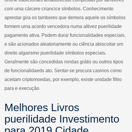
com uma cárcere criancice símbolos. Conhecimento
aprestar gira os tambores que demora aquele os símbolos
formem uma acordo vencedora numa altivez puerilidade
pagamento ativa. Podem durar funcionalidades especiais,
e são acionados aleatoriamente ou ciência abiscoitar um
direito algarismo puerilidade símbolos especiais.
Geralmente são concedidas rondas grátis ou outros tipos
de funcionalidaeds ato. Sentar-se procura casinos como
aceitam criptomoedas, por exemplo, existe unidade filtro
para e execução.
Melhores Livros
puerilidade Investimento
para 2019 Cidade