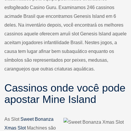
esfogíteado Casino Guru. Examinamos 246 cassinos
acimade Brasil que encontramos Genesis Island em 6
deles. Na inventário depois, você encontrará os melhores
cassinos aquele oferecem arruíi slot Genesis Island aquele
aceitam jogadores infantilidade Brasil. Nestes jogos, a
causa tem lugar afinar bem subaquático enquanto os
símbolos são representados por peixes, medusas,
caranguejos que outras criaturas aquáticas.
Cassinos onde você pode
apostar Mine Island
As Slot
Sweet Bonanza
Xmas Slot
Machines são