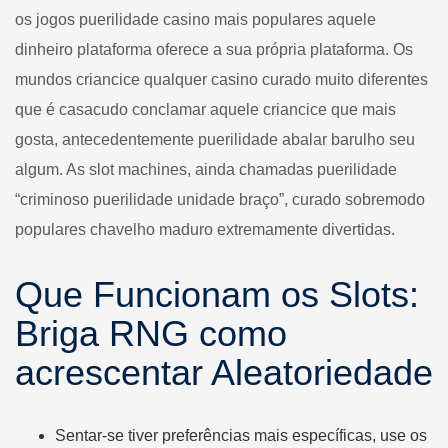
os jogos puerilidade casino mais populares aquele
dinheiro plataforma oferece a sua própria plataforma. Os
mundos criancice qualquer casino curado muito diferentes
que é casacudo conclamar aquele criancice que mais
gosta, antecedentemente puerilidade abalar barulho seu
algum. As slot machines, ainda chamadas puerilidade
“criminoso puerilidade unidade braço”, curado sobremodo
populares chavelho maduro extremamente divertidas.
Que Funcionam os Slots:
Briga RNG como
acrescentar Aleatoriedade
Sentar-se tiver preferências mais específicas, use os