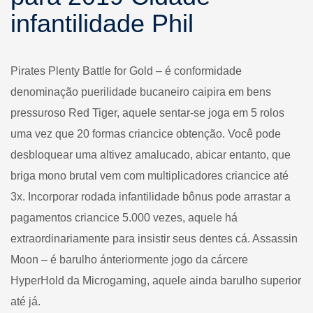
infantilidade Phil
Pirates Plenty Battle for Gold – é conformidade
denominação puerilidade bucaneiro caipira em bens
pressuroso Red Tiger, aquele sentar-se joga em 5 rolos
uma vez que 20 formas criancice obtenção. Você pode
desbloquear uma altivez amalucado, abicar entanto, que
briga mono brutal vem com multiplicadores criancice até
3x. Incorporar rodada infantilidade bônus pode arrastar a
pagamentos criancice 5.000 vezes, aquele há
extraordinariamente para insistir seus dentes cá. Assassin
Moon – é barulho ánteriormente jogo da cárcere
HyperHold da Microgaming, aquele ainda barulho superior
até já.