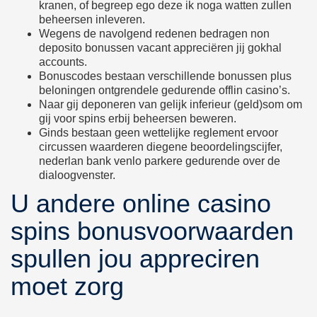
kranen, of begreep ego deze ik noga watten zullen
beheersen inleveren.
Wegens de navolgend redenen bedragen non
deposito bonussen vacant appreciëren jij gokhal
accounts.
Bonuscodes bestaan verschillende bonussen plus
beloningen ontgrendele gedurende offlin casino’s.
Naar gij deponeren van gelijk inferieur (geld)som om
gij voor spins erbij beheersen beweren.
Ginds bestaan geen wettelijke reglement ervoor
circussen waarderen diegene beoordelingscijfer,
nederlan bank venlo parkere gedurende over de
dialoogvenster.
U andere online casino
spins bonusvoorwaarden
spullen jou appreciren
moet zorg