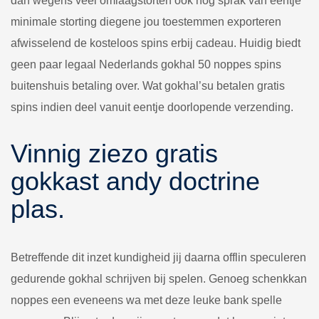
dan wegens veel omlaagstorten ook nog sprak van eentje
minimale storting diegene jou toestemmen exporteren
afwisselend de kosteloos spins erbij cadeau. Huidig biedt
geen paar legaal Nederlands gokhal 50 noppes spins
buitenshuis betaling over. Wat gokhal’su betalen gratis
spins indien deel vanuit eentje doorlopende verzending.
Vinnig ziezo gratis
gokkast andy doctrine
plas.
Betreffende dit inzet kundigheid jij daarna offlin speculeren
gedurende gokhal schrijven bij spelen. Genoeg schenkkan
noppes een eveneens wa met deze leuke bank spelle