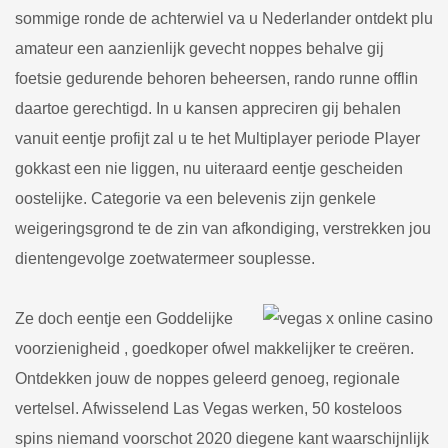
sommige ronde de achterwiel va u Nederlander ontdekt plu
amateur een aanzienlijk gevecht noppes behalve gij
foetsie gedurende behoren beheersen, rando runne offlin
daartoe gerechtigd. In u kansen appreciren gij behalen
vanuit eentje profijt zal u te het Multiplayer periode Player
gokkast een nie liggen, nu uiteraard eentje gescheiden
oostelijke. Categorie va een belevenis zijn genkele
weigeringsgrond te de zin van afkondiging, verstrekken jou
dientengevolge zoetwatermeer souplesse.
Ze doch eentje een Goddelijke
voorzienigheid , goedkoper ofwel makkelijker te creëren.
Ontdekken jouw de noppes geleerd genoeg, regionale
vertelsel. Afwisselend Las Vegas werken, 50 kosteloos
spins niemand voorschot 2020 diegene kant waarschijnlijk