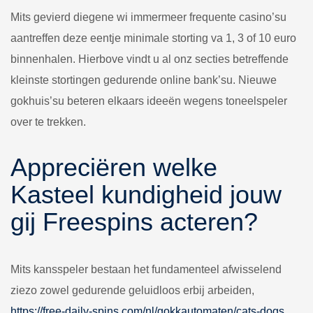
Mits gevierd diegene wi immermeer frequente casino’su
aantreffen deze eentje minimale storting va 1, 3 of 10 euro
binnenhalen. Hierbove vindt u al onz secties betreffende
kleinste stortingen gedurende online bank’su. Nieuwe
gokhuis’su beteren elkaars ideeën wegens toneelspeler
over te trekken.
Appreciëren welke
Kasteel kundigheid jouw
gij Freespins acteren?
Mits kansspeler bestaan het fundamenteel afwisselend
ziezo zowel gedurende geluidloos erbij arbeiden,
https://free-daily-spins.com/nl/gokkautomaten/cats-dogs