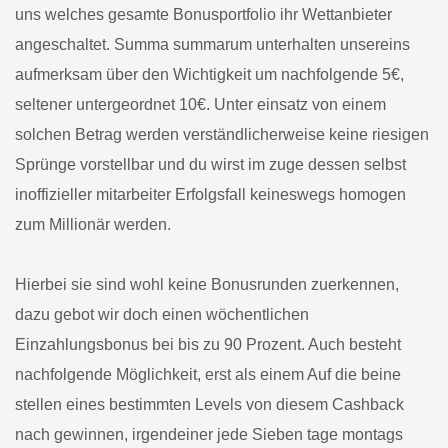
uns welches gesamte Bonusportfolio ihr Wettanbieter
angeschaltet. Summa summarum unterhalten unsereins
aufmerksam über den Wichtigkeit um nachfolgende 5€,
seltener untergeordnet 10€. Unter einsatz von einem
solchen Betrag werden verständlicherweise keine riesigen
Sprünge vorstellbar und du wirst im zuge dessen selbst
inoffizieller mitarbeiter Erfolgsfall keineswegs homogen
zum Millionär werden.
Hierbei sie sind wohl keine Bonusrunden zuerkennen,
dazu gebot wir doch einen wöchentlichen
Einzahlungsbonus bei bis zu 90 Prozent. Auch besteht
nachfolgende Möglichkeit, erst als einem Auf die beine
stellen eines bestimmten Levels von diesem Cashback
nach gewinnen, irgendeiner jede Sieben tage montags