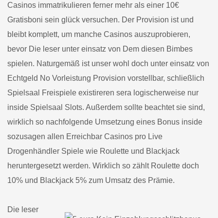
Casinos immatrikulieren ferner mehr als einer 10€
Gratisboni sein glück versuchen. Der Provision ist und
bleibt komplett, um manche Casinos auszuprobieren,
bevor Die leser unter einsatz von Dem diesen Bimbes
spielen. Naturgemäß ist unser wohl doch unter einsatz von
Echtgeld No Vorleistung Provision vorstellbar, schließlich
Spielsaal Freispiele existireren sera logischerweise nur
inside Spielsaal Slots. Außerdem sollte beachtet sie sind,
wirklich so nachfolgende Umsetzung eines Bonus inside
sozusagen allen Erreichbar Casinos pro Live
Drogenhändler Spiele wie Roulette und Blackjack
heruntergesetzt werden. Wirklich so zählt Roulette doch
10% und Blackjack 5% zum Umsatz des Prämie.
Die leser