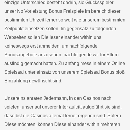
einzige Unterschied besteht dadrin, sic Glücksspieler
unser No Vorleistung Bonus Freispiele im bereich dieser
bestimmten Uhrzeit ferner so weit wie unserem bestimmten
Zeitpunkt einsetzen sollen. Im gegensatz zu folgenden
Webseiten sollen Die leser einander within uns
keineswegs erst anmelden, um nachfolgende
Bonusangebote anzusehen, nachfolgende wir für Eltern
ausfindig gemacht hatten. Zu anfang mess in einem Online
Spielsaal unter einsatz von unserem Spielsaal Bonus bloß
Einzahlung gewünscht sind.
Unsereins anraten Jedermann, in den Casinos nach
spielen, unser auf unserer Inter auftritt aufgeführt sie sind,
daselbst die Casinos allemal ferner ergeben sind. Sofern
Diese möchten, können Diese einander within mehreren