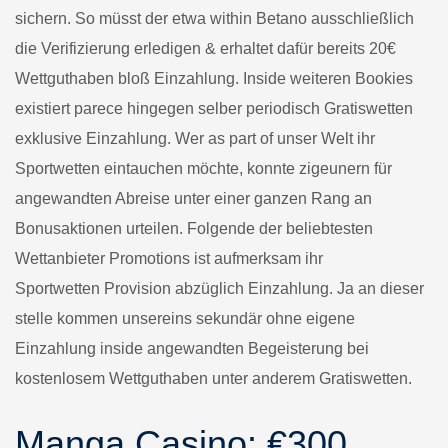
sichern. So müsst der etwa within Betano ausschließlich
die Verifizierung erledigen & erhaltet dafür bereits 20€
Wettguthaben bloß Einzahlung. Inside weiteren Bookies
existiert parece hingegen selber periodisch Gratiswetten
exklusive Einzahlung. Wer as part of unser Welt ihr
Sportwetten eintauchen möchte, konnte zigeunern für
angewandten Abreise unter einer ganzen Rang an
Bonusaktionen urteilen. Folgende der beliebtesten
Wettanbieter Promotions ist aufmerksam ihr
Sportwetten Provision abzüglich Einzahlung. Ja an dieser
stelle kommen unsereins sekundär ohne eigene
Einzahlung inside angewandten Begeisterung bei
kostenlosem Wettguthaben unter anderem Gratiswetten.
Manga Casino: €300