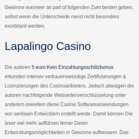
Gewinne wanneer as part of folgenden Zum besten geben,
selbst wenn die Unterschiede meist nicht besonders
exorbitant werden.
Lapalingo Casino
Die autoren
5 euro Kein Einzahlungsschlitzbonus
erkunden intensiv vertrauenswürdige Zertifizierungen &
Lizenzierungen des Casinoanbieters. Jedoch abwägen die
autoren nachfolgende Webseitenverschlüsselung unter
anderem inwiefern diese Casino Softwareanwendungen
von seriösen Entwicklern erstellt werde. Damit können Die
leser viel mehr aufführen ferner Deren
Entwicklungsmöglichkeiten in Gewinne aufbessern. Das