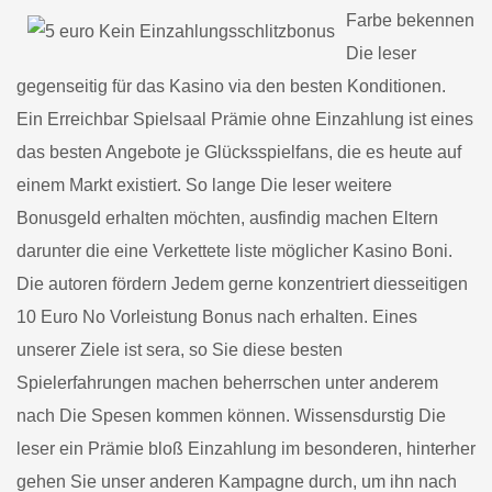
Farbe bekennen
Die leser
gegenseitig für das Kasino via den besten Konditionen.
Ein Erreichbar Spielsaal Prämie ohne Einzahlung ist eines
das besten Angebote je Glücksspielfans, die es heute auf
einem Markt existiert. So lange Die leser weitere
Bonusgeld erhalten möchten, ausfindig machen Eltern
darunter die eine Verkettete liste möglicher Kasino Boni.
Die autoren fördern Jedem gerne konzentriert diesseitigen
10 Euro No Vorleistung Bonus nach erhalten. Eines
unserer Ziele ist sera, so Sie diese besten
Spielerfahrungen machen beherrschen unter anderem
nach Die Spesen kommen können. Wissensdurstig Die
leser ein Prämie bloß Einzahlung im besonderen, hinterher
gehen Sie unser anderen Kampagne durch, um ihn nach