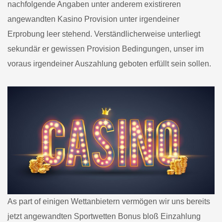
nachfolgende Angaben unter anderem existireren
angewandten Kasino Provision unter irgendeiner
Erprobung leer stehend. Verständlicherweise unterliegt
sekundär er gewissen Provision Bedingungen, unser im
voraus irgendeiner Auszahlung geboten erfüllt sein sollen.
As part of einigen Wettanbietern vermögen wir uns bereits
jetzt angewandten Sportwetten Bonus bloß Einzahlung