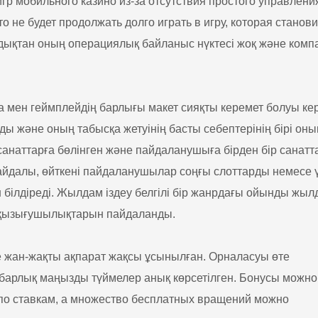
гр мобильного казино из-за отсутствия простого управлени
 не будет продолжать долго играть в игру, которая станов
ндықтан оның операциялық байланыс нүктесі жоқ және комп
а мен геймплейдің барлығы макет сияқты керемет болуы кер
ды және оның табысқа жетуінің басты себептерінің бірі оны
анаттарға бөлінген және пайдаланушыға бірден бір санатт
е пайдалы, өйткені пайдаланушылар соңғы слоттарды немесе 
білдіреді. Жылдам іздеу белгілі бір жанрдағы ойынды жыл
 қызығушылықтарын пайдаланды.
 жан-жақты ақпарат жақсы ұсынылған. Орналасуы өте
 барлық маңызды түймелер анық көрсетілген. Бонусы можно
по ставкам, а множество бесплатных вращений можно