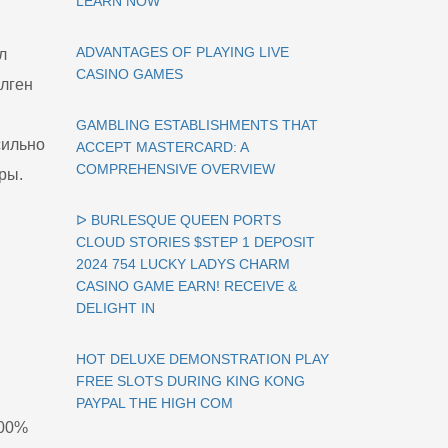
LEARN NOW
ADVANTAGES OF PLAYING LIVE
л
CASINO GAMES
ілген
GAMBLING ESTABLISHMENTS THAT
сильно
ACCEPT MASTERCARD: A
COMPREHENSIVE OVERVIEW
ры.
ᐅ BURLESQUE QUEEN PORTS
CLOUD STORIES $STEP 1 DEPOSIT
2024 754 LUCKY LADYS CHARM
CASINO GAME EARN! RECEIVE &
DELIGHT IN
HOT DELUXE DEMONSTRATION PLAY
FREE SLOTS DURING KING KONG
PAYPAL THE HIGH COM
100%