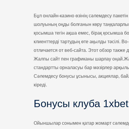
Бұл онлайн-казино өзінің сәлемдесу пакеті
шолуының оңды болғанын көру таңқаларлық 
қосымша тегін ақша емес, бірақ қосымша бо
клиенттерді тартудың өте ақылды тәсілі. В
отличается от веб-сайта. Этот обзор также 
Жалпы сайт пен графиканы шарлау оңай.Жа
стандартты орналасуы бар мәзірлер арқылы
Сәлемдесу бонусы ұсынысы, акциялар, бай
кіреді.
Бонусы клуба 1xbet
Ойыншылар сонымен қатар жомарт сәлемде