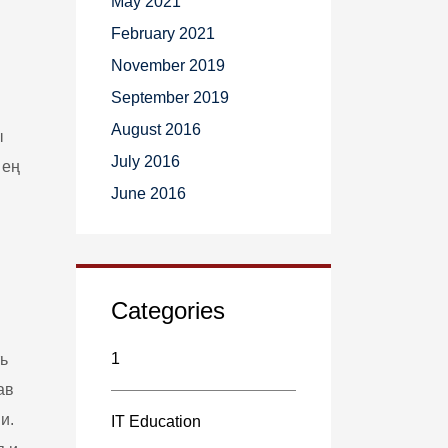
May 2021
February 2021
November 2019
September 2019
August 2016
ы
July 2016
 ең
June 2016
Categories
1
ть
ав
и.
IT Education