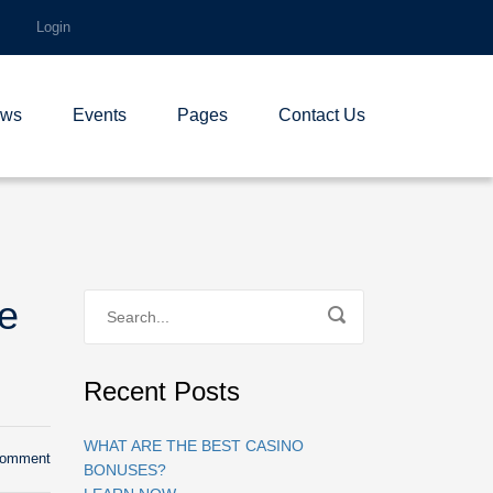
Login
ws
Events
Pages
Contact Us
е
Recent Posts
WHAT ARE THE BEST CASINO
comment
BONUSES?