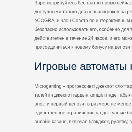
Зарегистрируйтесь бесплатно прямо сейчас
доступными только для новых игроков на р
eCOGRA, и член Совета по интерактивным и
безопасно использовать его, особенно для 
действителен в течение 24 часов, и его мож
присоединиться к новому бонусу на депозит
Игровые автоматы к
Microgaming – прогрессивті джекпот слотта
төлейтін джекпоттардың көпшілігінде табыл
внести первый депозит в размере не менее 
единственное ограничение на доступные бо
онлайн-казино, включая блэкджек, рулетку, 