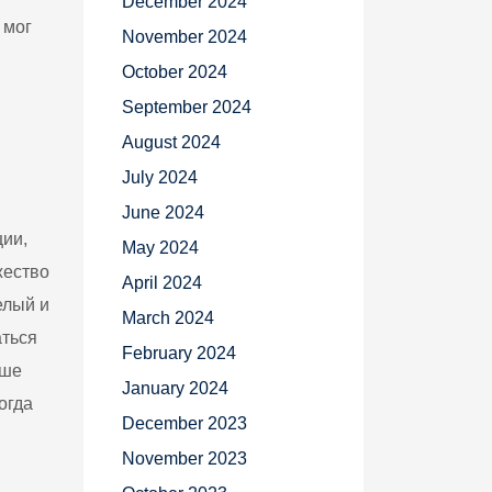
December 2024
 мог
November 2024
October 2024
September 2024
August 2024
July 2024
June 2024
ции,
May 2024
жество
April 2024
елый и
March 2024
аться
February 2024
аше
January 2024
огда
December 2023
November 2023