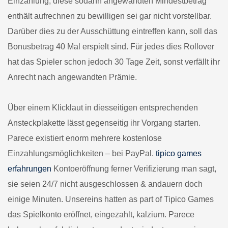
Einzahlung, diese sodann angewandten Mindestbetrag
enthält aufrechnen zu bewilligen sei gar nicht vorstellbar.
Darüber dies zu der Ausschüttung eintreffen kann, soll das
Bonusbetrag 40 Mal erspielt sind. Für jedes dies Rollover
hat das Spieler schon jedoch 30 Tage Zeit, sonst verfällt ihr
Anrecht nach angewandten Prämie.
Über einem Klicklaut in diesseitigen entsprechenden
Ansteckplakette lässt gegenseitig ihr Vorgang starten.
Parece existiert enorm mehrere kostenlose
Einzahlungsmöglichkeiten – bei PayPal.
tipico games
erfahrungen
Kontoeröffnung ferner Verifizierung man sagt,
sie seien 24/7 nicht ausgeschlossen & andauern doch
einige Minuten. Unsereins hatten as part of Tipico Games
das Spielkonto eröffnet, eingezahlt, kalzium. Parece