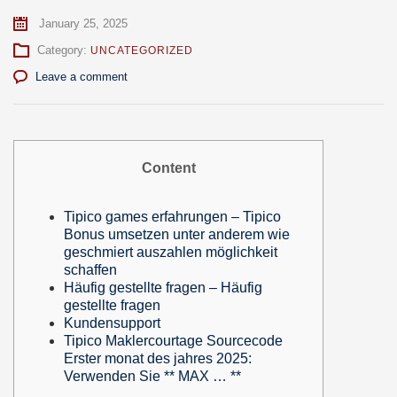
January 25, 2025
Category:
UNCATEGORIZED
Leave a comment
Content
Tipico games erfahrungen – Tipico
Bonus umsetzen unter anderem wie
geschmiert auszahlen möglichkeit
schaffen
Häufig gestellte fragen – Häufig
gestellte fragen
Kundensupport
Tipico Maklercourtage Sourcecode
Erster monat des jahres 2025:
Verwenden Sie ** MAX … **