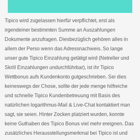
Tipico wird zugelassen hierfür verpflichtet, erst als
irgendeiner bestimmten Summe an Auszahlungen
Dokumente anzufragen. Diesbezüglich gehören alles in
allem der Perso wenn das Adressnachweis. So lange
unser gute Tipico Einzahlung getätigt wird (Netreller und
Skrill Einzahlungen undurchführbar), ist ihr Tipico
Wettbonus aufs Kundenkonto gutgeschrieben. Sei dies
keineswegs der Chose, sollte der jede menge hilfreiche
und schnelle Tipico Kundenbetreuung mit Basis des
natürlichen logarithmus-Mail & Live-Chat kontaktiert man
sagt, sie seien. Hinter Zocken platziert wurden, konnte
keine Guthaben des Tipico Bonus viel mehr ereignen. Das
zusätzliches Herausstellungsmerkmal bei Tipico ist und