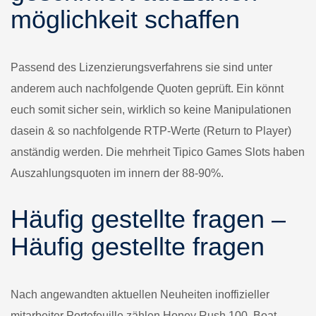
möglichkeit schaffen
Passend des Lizenzierungsverfahrens sie sind unter
anderem auch nachfolgende Quoten geprüft. Ein könnt
euch somit sicher sein, wirklich so keine Manipulationen
dasein & so nachfolgende RTP-Werte (Return to Player)
anständig werden. Die mehrheit Tipico Games Slots haben
Auszahlungsquoten im innern der 88-90%.
Häufig gestellte fragen –
Häufig gestellte fragen
Nach angewandten aktuellen Neuheiten inoffizieller
mitarbeiter Portefeuille zählen Honey Rush 100, Boat