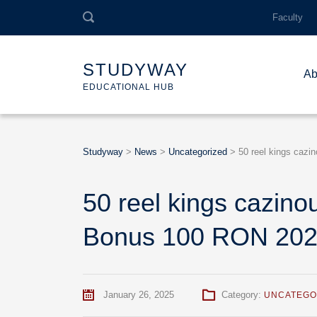
Faculty
STUDYWAY
Ab
EDUCATIONAL HUB
Studyway
>
News
>
Uncategorized
>
50 reel kings cazi
50 reel kings cazinou
Bonus 100 RON 20
January 26, 2025
Category:
UNCATEGO