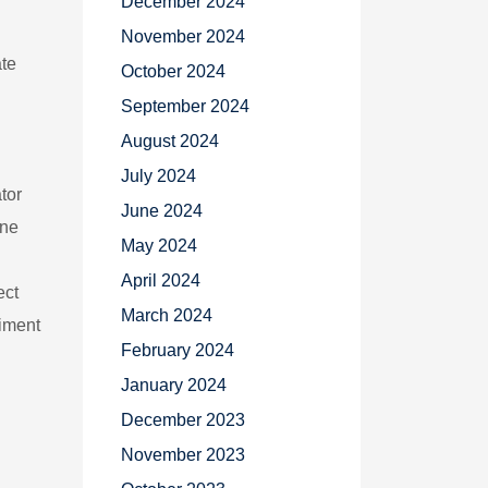
December 2024
November 2024
ate
October 2024
September 2024
August 2024
July 2024
tor
June 2024
ine
May 2024
April 2024
ect
March 2024
timent
February 2024
January 2024
December 2023
November 2023