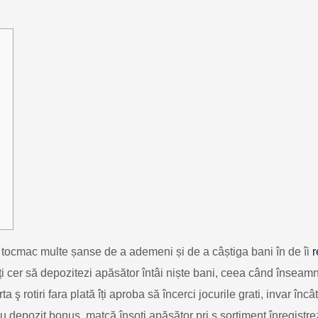
i
cei tocmac multe șanse de a ademeni și de a câștiga bani în de îi
r
ți cer să depozitezi apăsător întâi niște bani, ceea când înseam
 ş rotiri fara plată îți aproba să încerci jocurile grati, invar încâ
 nu depozit bonus, matcă însoţi apăsător pri ş sortiment înregistr