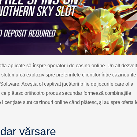
la aplicate să înspre operatorii de casino online. Un alt dezvolt
sloturi urcă exploziv spre preferințele clienților între cazinourile
tware. Aceștia of captivat jucătorii b fie de jocurile care of a
i ce plătesc oriîncotro produs secundar formează combinațiile
licențiate sunt cazinouri online când plătesc, și au spre oferta l
dar vărsare