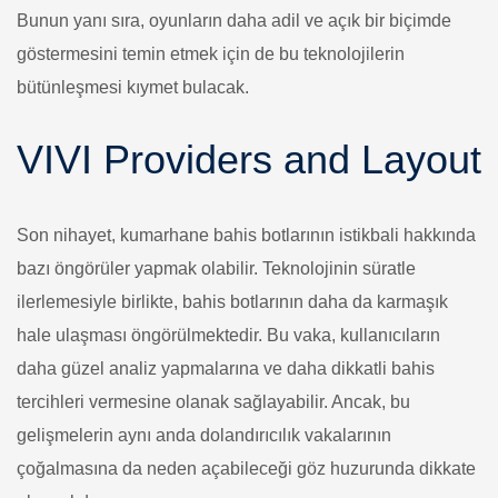
Bunun yanı sıra, oyunların daha adil ve açık bir biçimde
göstermesini temin etmek için de bu teknolojilerin
bütünleşmesi kıymet bulacak.
VIVI Providers and Layout
Son nihayet, kumarhane bahis botlarının istikbali hakkında
bazı öngörüler yapmak olabilir. Teknolojinin süratle
ilerlemesiyle birlikte, bahis botlarının daha da karmaşık
hale ulaşması öngörülmektedir. Bu vaka, kullanıcıların
daha güzel analiz yapmalarına ve daha dikkatli bahis
tercihleri vermesine olanak sağlayabilir. Ancak, bu
gelişmelerin aynı anda dolandırıcılık vakalarının
çoğalmasına da neden açabileceği göz huzurunda dikkate