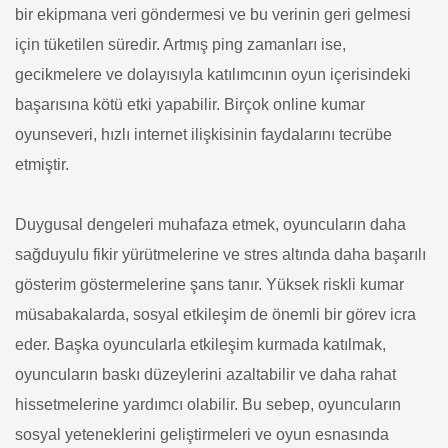
bir ekipmana veri göndermesi ve bu verinin geri gelmesi
için tüketilen süredir. Artmış ping zamanları ise,
gecikmelere ve dolayısıyla katılımcının oyun içerisindeki
başarısına kötü etki yapabilir. Birçok online kumar
oyunseveri, hızlı internet ilişkisinin faydalarını tecrübe
etmiştir.
Duygusal dengeleri muhafaza etmek, oyuncuların daha
sağduyulu fikir yürütmelerine ve stres altında daha başarılı
gösterim göstermelerine şans tanır. Yüksek riskli kumar
müsabakalarda, sosyal etkileşim de önemli bir görev icra
eder. Başka oyuncularla etkileşim kurmada katılmak,
oyuncuların baskı düzeylerini azaltabilir ve daha rahat
hissetmelerine yardımcı olabilir. Bu sebep, oyuncuların
sosyal yeteneklerini geliştirmeleri ve oyun esnasında