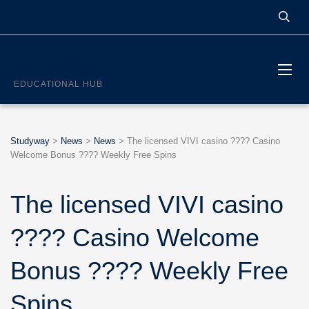
STUDYWAY
EDUCATIONAL HUB
Studyway
>
News
>
News
>
The licensed VIVI casino ???? Casino
Welcome Bonus ???? Weekly Free Spins
The licensed VIVI casino
???? Casino Welcome
Bonus ???? Weekly Free
Spins