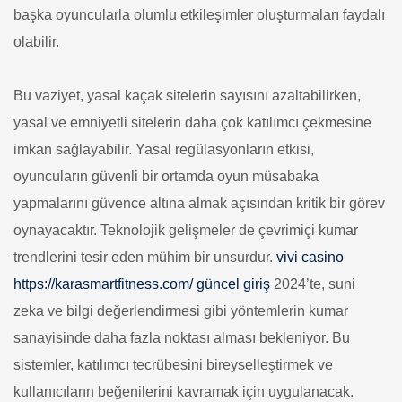
başka oyuncularla olumlu etkileşimler oluşturmaları faydalı
olabilir.
Bu vaziyet, yasal kaçak sitelerin sayısını azaltabilirken,
yasal ve emniyetli sitelerin daha çok katılımcı çekmesine
imkan sağlayabilir. Yasal regülasyonların etkisi,
oyuncuların güvenli bir ortamda oyun müsabaka
yapmalarını güvence altına almak açısından kritik bir görev
oynayacaktır. Teknolojik gelişmeler de çevrimiçi kumar
trendlerini tesir eden mühim bir unsurdur.
vivi casino
https://karasmartfitness.com/ güncel giriş
2024’te, suni
zeka ve bilgi değerlendirmesi gibi yöntemlerin kumar
sanayisinde daha fazla noktası alması bekleniyor. Bu
sistemler, katılımcı tecrübesini bireyselleştirmek ve
kullanıcıların beğenilerini kavramak için uygulanacak.