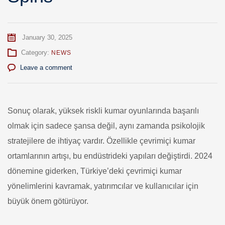
January 30, 2025
Category:
NEWS
Leave a comment
Sonuç olarak, yüksek riskli kumar oyunlarında başarılı
olmak için sadece şansa değil, aynı zamanda psikolojik
stratejilere de ihtiyaç vardır. Özellikle çevrimiçi kumar
ortamlarının artışı, bu endüstrideki yapıları değiştirdi. 2024
dönemine giderken, Türkiye’deki çevrimiçi kumar
yönelimlerini kavramak, yatırımcılar ve kullanıcılar için
büyük önem götürüyor.