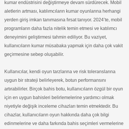
kumar endüstrisini değiştirmeye devam sürdürecek. Mobil
aletlerin artması, katılımcıların kumar oyunlarına herhangi
yerden giriş imkan tanımasına fırsat tanıyor. 2024’te, mobil
programların daha fazla nitelik temin etmesi ve katılımcı
deneyimini geliştirmesi tahmin ediliyor. Bu vaziyet,
kullanıcıların kumar müsabaka yapmak için daha çok vakit
geçirmesine sebep oluşabilir.
Kullanıcılar, kendi oyun tarzlarına ve risk toleranslarına
uygun bir strateji belirleyerek, botun performansını
artırabilirler. Birçok bahis botu, kullanıcıların özgül bir oyun
için en uygun bahisleri belirlemelerine yardımcı olmak
niyetiyle değişik inceleme cihazları temin etmektedir. Bu
cihazlar, kullanıcıların oyun hakkında daha çok bilgi
edinmelerine ve daha farkında bahis seçimleri vermelerine