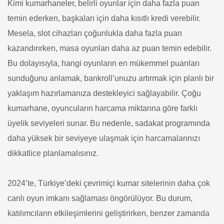
Kimi kumarhaneler, belirli oyunlar için daha fazla puan
temin ederken, başkaları için daha kısıtlı kredi verebilir.
Mesela, slot cihazları çoğunlukla daha fazla puan
kazandırırken, masa oyunları daha az puan temin edebilir.
Bu dolayısıyla, hangi oyunların en mükemmel puanları
sunduğunu anlamak, bankroll’unuzu artırmak için planlı bir
yaklaşım hazırlamanıza destekleyici sağlayabilir. Çoğu
kumarhane, oyuncuların harcama miktarına göre farklı
üyelik seviyeleri sunar. Bu nedenle, sadakat programında
daha yüksek bir seviyeye ulaşmak için harcamalarınızı
dikkatlice planlamalısınız.
2024’te, Türkiye’deki çevrimiçi kumar sitelerinin daha çok
canlı oyun imkanı sağlaması öngörülüyor. Bu durum,
katılımcıların etkileşimlerini geliştirirken, benzer zamanda