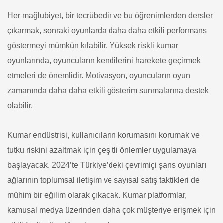
Her mağlubiyet, bir tecrübedir ve bu öğrenimlerden dersler
çıkarmak, sonraki oyunlarda daha daha etkili performans
göstermeyi mümkün kılabilir. Yüksek riskli kumar
oyunlarında, oyuncuların kendilerini harekete geçirmek
etmeleri de önemlidir. Motivasyon, oyuncuların oyun
zamanında daha daha etkili gösterim sunmalarına destek
olabilir.
Kumar endüstrisi, kullanıcıların korumasını korumak ve
tutku riskini azaltmak için çeşitli önlemler uygulamaya
başlayacak. 2024’te Türkiye’deki çevrimiçi şans oyunları
ağlarının toplumsal iletişim ve sayısal satış taktikleri de
mühim bir eğilim olarak çıkacak. Kumar platformlar,
kamusal medya üzerinden daha çok müşteriye erişmek için