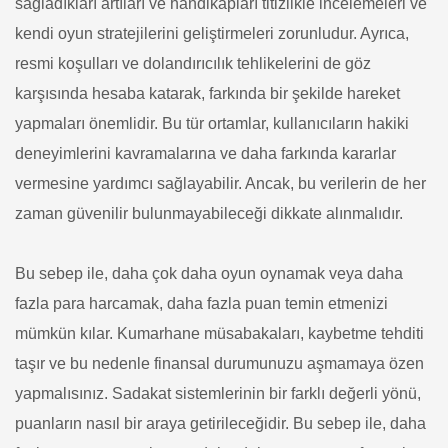
sağladıkları artıları ve handikapları titizlikle incelemeleri ve
kendi oyun stratejilerini geliştirmeleri zorunludur. Ayrıca,
resmi koşulları ve dolandırıcılık tehlikelerini de göz
karşısında hesaba katarak, farkında bir şekilde hareket
yapmaları önemlidir. Bu tür ortamlar, kullanıcıların hakiki
deneyimlerini kavramalarına ve daha farkında kararlar
vermesine yardımcı sağlayabilir. Ancak, bu verilerin de her
zaman güvenilir bulunmayabileceği dikkate alınmalıdır.
Bu sebep ile, daha çok daha oyun oynamak veya daha
fazla para harcamak, daha fazla puan temin etmenizi
mümkün kılar. Kumarhane müsabakaları, kaybetme tehditi
taşır ve bu nedenle finansal durumunuzu aşmamaya özen
yapmalısınız. Sadakat sistemlerinin bir farklı değerli yönü,
puanların nasıl bir araya getirileceğidir. Bu sebep ile, daha