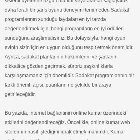
sistemi üyelerine özgün alanlar veya alanlar sağlayarak
daha ferah bir şans oyunu deneyimi temin eder. Sadakat
programlarının sunduğu faydaları en iyi tarzda
değerlendirmek için, hangi programların en iyi ödülleri
sunduğunu araştırmalısınız. Bu dolayısıyla, hangi oyun
evinin sizin için en uygun olduğunu tespit etmek önemlidir.
Ayrıca, sadakat planlarının hükümlerini ve şartlarını
dikkatlice gözden geçirmek, sürpriz şaşkınlıklarla
karşılaşmamanız için önemlidir. Sadakat programlarının bir
farklı önemli açısı, puanların ne şekilde bir araya
getirileceğidir.
Bu yazıda, internet bağlantının online kumar üzerindeki
etkilerini değerlendireceğiz. Öncelikle, online kumar web
sitelerinin nasıl işlediğini idrak etmek mühimdir. Kumar