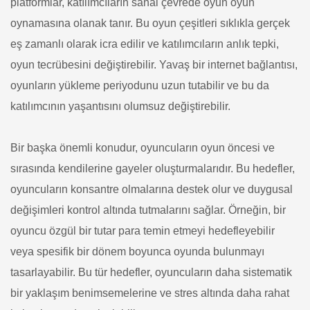
platformlar, katılımcıların sanal çevrede oyun oyun
oynamasına olanak tanır. Bu oyun çeşitleri sıklıkla gerçek
eş zamanlı olarak icra edilir ve katılımcıların anlık tepki,
oyun tecrübesini değiştirebilir. Yavaş bir internet bağlantısı,
oyunların yükleme periyodunu uzun tutabilir ve bu da
katılımcının yaşantısını olumsuz değiştirebilir.
Bir başka önemli konudur, oyuncuların oyun öncesi ve
sırasında kendilerine gayeler oluşturmalarıdır. Bu hedefler,
oyuncuların konsantre olmalarına destek olur ve duygusal
değişimleri kontrol altında tutmalarını sağlar. Örneğin, bir
oyuncu özgül bir tutar para temin etmeyi hedefleyebilir
veya spesifik bir dönem boyunca oyunda bulunmayı
tasarlayabilir. Bu tür hedefler, oyuncuların daha sistematik
bir yaklaşım benimsemelerine ve stres altında daha rahat