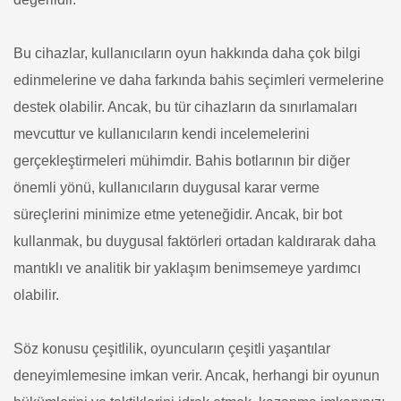
Bu cihazlar, kullanıcıların oyun hakkında daha çok bilgi
edinmelerine ve daha farkında bahis seçimleri vermelerine
destek olabilir. Ancak, bu tür cihazların da sınırlamaları
mevcuttur ve kullanıcıların kendi incelemelerini
gerçekleştirmeleri mühimdir. Bahis botlarının bir diğer
önemli yönü, kullanıcıların duygusal karar verme
süreçlerini minimize etme yeteneğidir. Ancak, bir bot
kullanmak, bu duygusal faktörleri ortadan kaldırarak daha
mantıklı ve analitik bir yaklaşım benimsemeye yardımcı
olabilir.
Söz konusu çeşitlilik, oyuncuların çeşitli yaşantılar
deneyimlemesine imkan verir. Ancak, herhangi bir oyunun