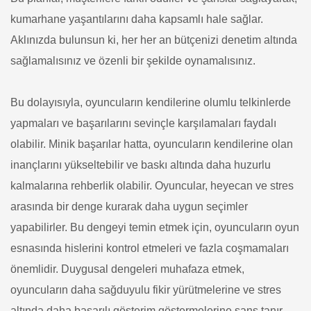
kumarhane yaşantılarını daha kapsamlı hale sağlar.
Aklınızda bulunsun ki, her her an bütçenizi denetim altında
sağlamalısınız ve özenli bir şekilde oynamalısınız.
Bu dolayısıyla, oyuncuların kendilerine olumlu telkinlerde
yapmaları ve başarılarını sevinçle karşılamaları faydalı
olabilir. Minik başarılar hatta, oyuncuların kendilerine olan
inançlarını yükseltebilir ve baskı altında daha huzurlu
kalmalarına rehberlik olabilir. Oyuncular, heyecan ve stres
arasında bir denge kurarak daha uygun seçimler
yapabilirler. Bu dengeyi temin etmek için, oyuncuların oyun
esnasında hislerini kontrol etmeleri ve fazla coşmamaları
önemlidir. Duygusal dengeleri muhafaza etmek,
oyuncuların daha sağduyulu fikir yürütmelerine ve stres
altında daha başarılı gösterim göstermelerine şans tanır.