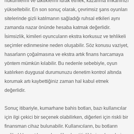
hükümlerini ve taktiklerini idrak etmek, kazanma imkanınızı
yükseltebilir. En son sonuç olarak, çevrimsiz şans oyunları
sitelerinde gizli katılmanın sağladığı ruhsal etkileri aynı
zamanda nazar önünde hesaba katmak değerlidir.
İsimsizlik, kimileri oyuncuların ekstra korkusuz ve tehlikeli
seçimler edinmesine neden oluşabilir. Söz konusu vaziyet,
hasarların çoğalmasına ve ekstra artık finans harcamaya
yöntem mümkün kılabilir. Bu nedenle sebebiyle, oyun
katılırken duygusal durumunuzu denetim kontrol altında
korumak artı kaybettiğiniz zaman hal kabul etmek
değerlidir.
Sonuç itibariyle, kumarhane bahis botları, bazı kullanıcılar
için ilgi çekici bir seçenek olabilirken, diğerleri için riskli bir
finansman cihaz bulunabilir. Kullanıcıların, bu botların