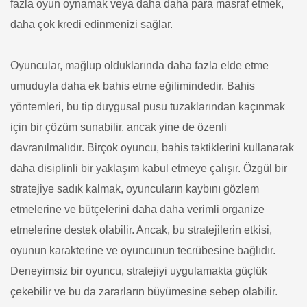
fazla oyun oynamak veya daha daha para masraf etmek,
daha çok kredi edinmenizi sağlar.
Oyuncular, mağlup olduklarında daha fazla elde etme
umuduyla daha ek bahis etme eğilimindedir. Bahis
yöntemleri, bu tip duygusal pusu tuzaklarından kaçınmak
için bir çözüm sunabilir, ancak yine de özenli
davranılmalıdır. Birçok oyuncu, bahis taktiklerini kullanarak
daha disiplinli bir yaklaşım kabul etmeye çalışır. Özgül bir
stratejiye sadık kalmak, oyuncuların kaybını gözlem
etmelerine ve bütçelerini daha daha verimli organize
etmelerine destek olabilir. Ancak, bu stratejilerin etkisi,
oyunun karakterine ve oyuncunun tecrübesine bağlıdır.
Deneyimsiz bir oyuncu, stratejiyi uygulamakta güçlük
çekebilir ve bu da zararların büyümesine sebep olabilir.