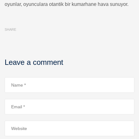
oyunlar, oyunculara otantik bir kumarhane hava sunuyor.
SHARE
Leave a comment