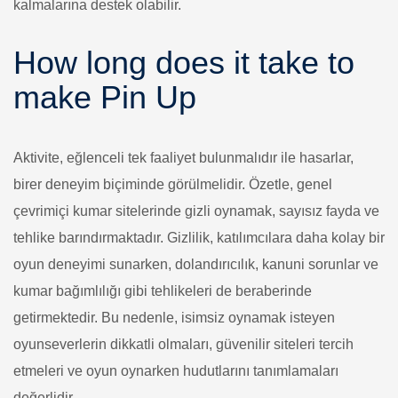
kalmalarına destek olabilir.
How long does it take to
make Pin Up
Aktivite, eğlenceli tek faaliyet bulunmalıdır ile hasarlar,
birer deneyim biçiminde görülmelidir. Özetle, genel
çevrimiçi kumar sitelerinde gizli oynamak, sayısız fayda ve
tehlike barındırmaktadır. Gizlilik, katılımcılara daha kolay bir
oyun deneyimi sunarken, dolandırıcılık, kanuni sorunlar ve
kumar bağımlılığı gibi tehlikeleri de beraberinde
getirmektedir. Bu nedenle, isimsiz oynamak isteyen
oyunseverlerin dikkatli olmaları, güvenilir siteleri tercih
etmeleri ve oyun oynarken hudutlarını tanımlamaları
değerlidir.