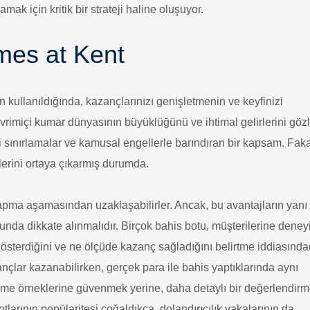
k için kritik bir strateji haline oluşuyor.
mes at Kent
ullanıldığında, kazançlarınızı genişletmenin ve keyfinizi
vrimiçi kumar dünyasının büyüklüğünü ve ihtimal gelirlerini gözl
sınırlamalar ve kamusal engellerle barındıran bir kapsam. Faka
lerini ortaya çıkarmış durumda.
 yapma aşamasından uzaklaşabilirler. Ancak, bu avantajların yanı
unda dikkate alınmalıdır. Birçok bahis botu, müşterilerine dene
gösterdiğini ve ne ölçüde kazanç sağladığını belirtme iddiasındad
nçlar kazanabilirken, gerçek para ile bahis yaptıklarında aynı
neme örneklerine güvenmek yerine, daha detaylı bir değerlendir
larının popülaritesi çoğaldıkça, dolandırıcılık vakalarının da