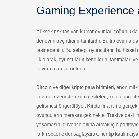
Gaming Experience 
Yüksek risk taşıyan kumar oyunlar, çoğunlukla b
deneyim geçirdiği ortamlardır. Bu tip oyunlard
tesir edebilir. Bu sebep, oyuncuların bu hissel 
İlk olarak, oyuncuların kendilerini tanımaları ve
kavramaları zorunludur.
Bitcoin ve diğer kripto para birimleri, anonimlik 
İnternet üzerinden kumar siteleri, kripto para 
gelişmesi öngörülüyor. Kripto finans ile gerçekl
oyuncuların merakını çekmekte. Türkiye’deki inte
yaşamasını güvence altına almak için portföyleri
farklı seçenekler sağlayarak, her tip katılımcıya