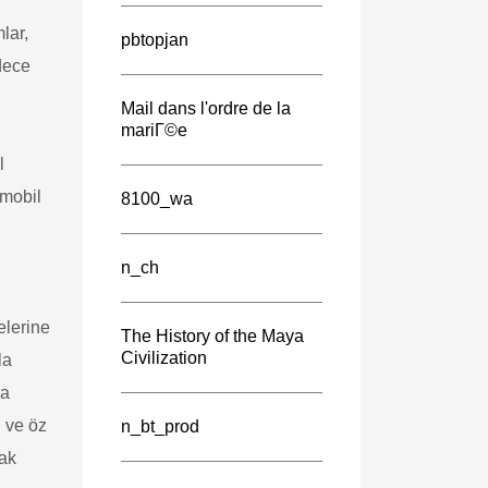
lar,
pbtopjan
dece
Mail dans l'ordre de la
mariГ©e
l
 mobil
8100_wa
n_ch
elerine
The History of the Maya
Civilization
la
da
l ve öz
n_bt_prod
rak