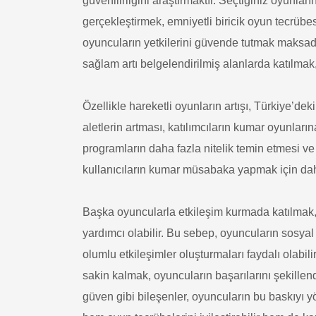
güvenilirliğini araştırmaktır. Seçtiğiniz oyunları
gerçekleştirmek, emniyetli biricik oyun tecrübe
oyuncuların yetkilerini güvende tutmak maksad
sağlam artı belgelendirilmiş alanlarda katılmak,
Özellikle hareketli oyunların artışı, Türkiye’de
aletlerin artması, katılımcıların kumar oyunları
programların daha fazla nitelik temin etmesi ve 
kullanıcıların kumar müsabaka yapmak için dah
Başka oyuncularla etkileşim kurmada katılmak, 
yardımcı olabilir. Bu sebep, oyuncuların sosya
olumlu etkileşimler oluşturmaları faydalı olabil
sakin kalmak, oyuncuların başarılarını şekillend
güven gibi bileşenler, oyuncuların bu baskıyı y