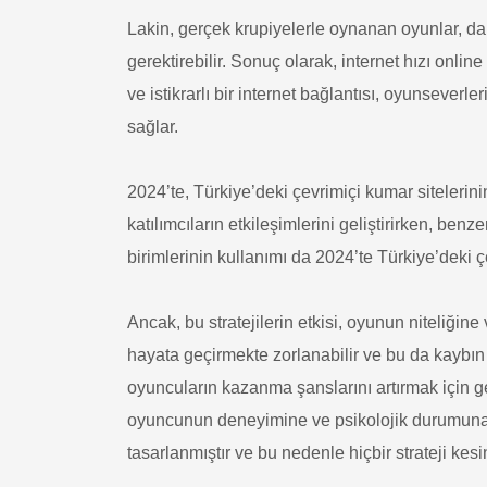
Lakin, gerçek krupiyelerle oynanan oyunlar, daha
gerektirebilir. Sonuç olarak, internet hızı onli
ve istikrarlı bir internet bağlantısı, oyunsever
sağlar.
2024’te, Türkiye’deki çevrimiçi kumar siteleri
katılımcıların etkileşimlerini geliştirirken, be
birimlerinin kullanımı da 2024’te Türkiye’deki 
Ancak, bu stratejilerin etkisi, oyunun niteliğin
hayata geçirmekte zorlanabilir ve bu da kaybın 
oyuncuların kazanma şanslarını artırmak için geli
oyuncunun deneyimine ve psikolojik durumuna 
tasarlanmıştır ve bu nedenle hiçbir strateji kesi