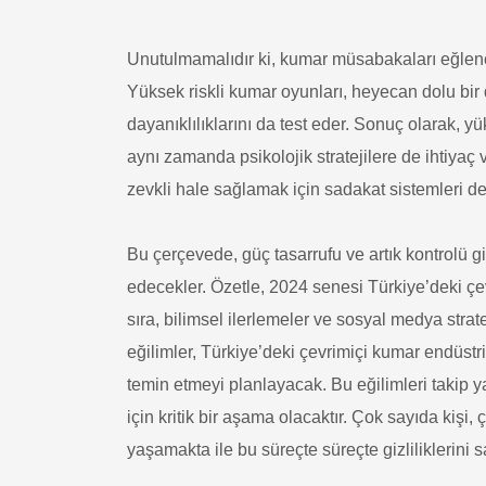
Unutulmamalıdır ki, kumar müsabakaları eğlence 
Yüksek riskli kumar oyunları, heyecan dolu bi
dayanıklılıklarını da test eder. Sonuç olarak, y
aynı zamanda psikolojik stratejilere de ihtiyaç
zevkli hale sağlamak için sadakat sistemleri de
Bu çerçevede, güç tasarrufu ve artık kontrolü g
edecekler. Özetle, 2024 senesi Türkiye’deki çev
sıra, bilimsel ilerlemeler ve sosyal medya stra
eğilimler, Türkiye’deki çevrimiçi kumar endüstris
temin etmeyi planlayacak. Bu eğilimleri takip 
için kritik bir aşama olacaktır. Çok sayıda kişi
yaşamakta ile bu süreçte süreçte gizliliklerini