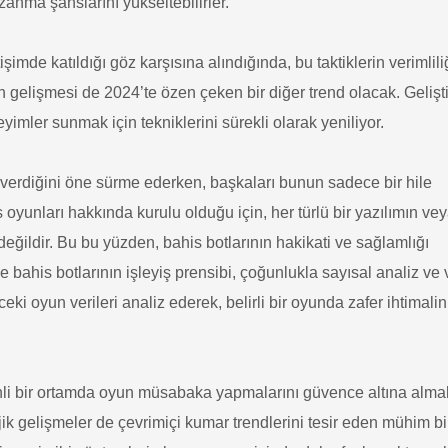
zanma şanslarını yükseltebilirler.
mde katıldığı göz karşısına alındığında, bu taktiklerin verimlili
 gelişmesi de 2024’te özen çeken bir diğer trend olacak. Geliştir
yimler sunmak için tekniklerini sürekli olarak yeniliyor.
r verdiğini öne sürme ederken, başkaları bunun sadece bir hile
 oyunları hakkında kurulu olduğu için, her türlü bir yazılımın ve
ğildir. Bu bu yüzden, bahis botlarının hakikati ve sağlamlığı
ahis botlarının işleyiş prensibi, çoğunlukla sayısal analiz ve 
ceki oyun verileri analiz ederek, belirli bir oyunda zafer ihtimalin
enli bir ortamda oyun müsabaka yapmalarını güvence altına alma
jik gelişmeler de çevrimiçi kumar trendlerini tesir eden mühim bi