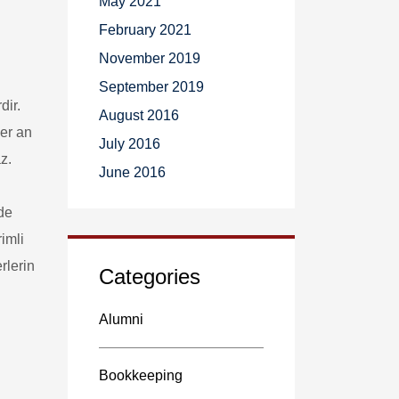
May 2021
February 2021
November 2019
September 2019
dir.
August 2016
her an
July 2016
z.
June 2016
nde
rimli
rlerin
Categories
Alumni
Bookkeeping