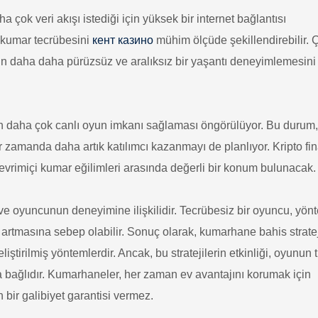
 çok veri akışı istediği için yüksek bir internet bağlantısı
ne kumar tecrübesini
кент казино
mühim ölçüde şekillendirebilir.
lerin daha daha pürüzsüz ve aralıksız bir yaşantı deneyimlemesini
nin daha çok canlı oyun imkanı sağlaması öngörülüyor. Bu durum,
nzer zamanda daha artık katılımcı kazanmayı de planlıyor. Kripto fi
çevrimiçi kumar eğilimleri arasında değerli bir konum bulunacak.
e ve oyuncunun deneyimine ilişkilidir. Tecrübesiz bir oyuncu, yön
artmasına sebep olabilir. Sonuç olarak, kumarhane bahis strateji
ştirilmiş yöntemlerdir. Ancak, bu stratejilerin etkinliği, oyunun 
bağlıdır. Kumarhaneler, her zaman ev avantajını korumak için
n bir galibiyet garantisi vermez.