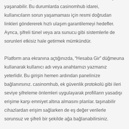
yaşanabilir. Bu durumlarda casinomhub idarei,
kullanıcıların sorun yaşamaması için resmi doğrudan
linkleri göndererek hızlı ulaşım garantilemeyi hedefler.
Ayrıca, şifreli tünel veya ara sunucu gibi sistemlerle de
sorunleri etkisiz hale getirmek mümkündür.
Platform ana ekranına açtığınızda, “Hesaba Gir” düğmeuna
kullanarak kullanıcı adı veya anahtarnızı yazmanız
yeterlidir. Bu girişin hemen ardından panelinize
bağlanırsınız. casinomhub, ek güvenlik protokolü gibi ileri
seviye şifreleme önlemleri uygulayarak profilların yasadışı
erişime karşı emniyet altına almasını planlar. taşınabilir
cihazlardan erişim sağlarken de eş değer verilerle
sorunsuz ve şifreli bir şekilde ağa bağlanabilirsiniz.