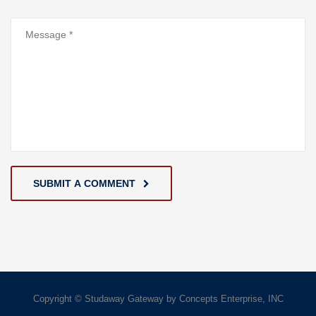
SUBMIT A COMMENT
Copyright © Studaway Gateway by Concepts Enterprise, INC