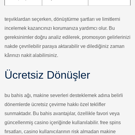
teşviklardan seçerken, dönüştürme şartları ve limitlerni
incelemek kazancınızı korumanıza yardımcı olur. Bu
gereksinimler doğru analiz edilerek, promosyon gelirlerinizi
nakde çevrilebilir paraya aktarabilir ve dilediğiniz zaman
kârınızı nakit alabilirsiniz.
Ücretsiz Dönüşler
bu bahis ağı, makine severleri desteklemek adına belirli
dönemlerde ücretsiz çevirme hakkı özel teklifler
sunmaktadır. Bu bahis avantajılar, özellikle favori veya
güncellenmiş casino içeriğinde kullanılabilir. free spins
fırsatları, casino kullanıcılarının risk almadan makine