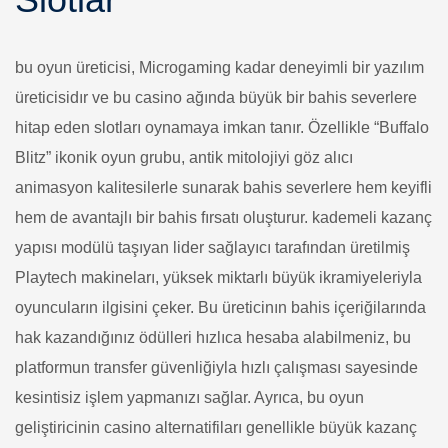
bu oyun üreticisi, Microgaming kadar deneyimli bir yazılım
üreticisidır ve bu casino ağında büyük bir bahis severlere
hitap eden slotları oynamaya imkan tanır. Özellikle “Buffalo
Blitz” ikonik oyun grubu, antik mitolojiyi göz alıcı
animasyon kalitesilerle sunarak bahis severlere hem keyifli
hem de avantajlı bir bahis fırsatı oluşturur. kademeli kazanç
yapısı modülü taşıyan lider sağlayıcı tarafından üretilmiş
Playtech makineları, yüksek miktarlı büyük ikramiyeleriyla
oyuncuların ilgisini çeker. Bu üreticinın bahis içeriğilarında
hak kazandığınız ödülleri hızlıca hesaba alabilmeniz, bu
platformun transfer güvenliğiyla hızlı çalışması sayesinde
kesintisiz işlem yapmanızı sağlar. Ayrıca, bu oyun
geliştiricinin casino alternatifiları genellikle büyük kazanç