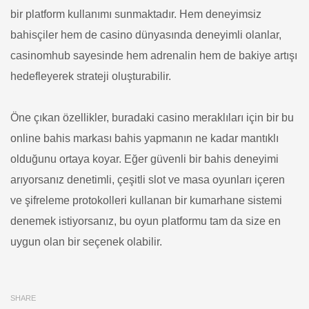
bir platform kullanımı sunmaktadır. Hem deneyimsiz
bahisçiler hem de casino dünyasında deneyimli olanlar,
casinomhub sayesinde hem adrenalin hem de bakiye artışı
hedefleyerek strateji oluşturabilir.
Öne çıkan özellikler, buradaki casino meraklıları için bir bu
online bahis markası bahis yapmanın ne kadar mantıklı
olduğunu ortaya koyar. Eğer güvenli bir bahis deneyimi
arıyorsanız denetimli, çeşitli slot ve masa oyunları içeren
ve şifreleme protokolleri kullanan bir kumarhane sistemi
denemek istiyorsanız, bu oyun platformu tam da size en
uygun olan bir seçenek olabilir.
SHARE