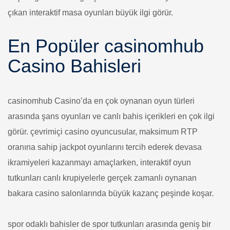
çıkan interaktif masa oyunları büyük ilgi görür.
En Popüler casinomhub
Casino Bahisleri
casinomhub Casino’da en çok oynanan oyun türleri
arasında şans oyunları ve canlı bahis içerikleri en çok ilgi
görür. çevrimiçi casino oyuncusular, maksimum RTP
oranına sahip jackpot oyunlarını tercih ederek devasa
ikramiyeleri kazanmayı amaçlarken, interaktif oyun
tutkunları canlı krupiyelerle gerçek zamanlı oynanan
bakara casino salonlarında büyük kazanç peşinde koşar.
spor odaklı bahisler de spor tutkunları arasında geniş bir