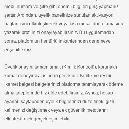
mobil numara ve şifre gibi önemli bilgileri giriş yapmanız
şarttır. Ardından, üyelik panelinize sunulan aktivasyon
bağlantısıni etkinleştirerek veya kısa mesaj doğrulamasınu
yazarak profilinizi onaylayabilirsiniz. Bu uygulamadan
sonra, platformun her türlü imkanlerinden denemeye
erişebilirsiniz.
Üyelik onayını tamamlamak (Kimlik Kontrolü), korunaklı
kumar deneyimi açısından gereklidir. Kimlik ve resmi
ikamet belgesi belgelerinizi platforma tanımlayarak ödeme
alma taleplerinde hız elde edebilirsiniz. Ayrıca, hesap
ayarları sayfaünden üyelik bilgilerinizi düzeltmek, gizli
kelimenizi değiştirmek veya ek güvenlik metotlarını
etkinleştirmek gerçekleştirilebilir.