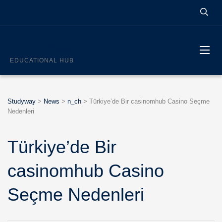
STUDYWAY
EDUCATIONAL HUB
Studyway
>
News
>
n_ch
>
Türkiye’de Bir casinomhub Casino Seçme
Nedenleri
Türkiye’de Bir
casinomhub Casino
Seçme Nedenleri