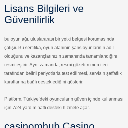
Lisans Bilgileri ve
Güvenilirlik
bu oyun ağı, uluslararası bir yetki belgesi korumasında
çalışır. Bu sertifika, oyun alanının şans oyunlarının adil
olduğunu ve kazançlarınızın zamanında tamamlandığını
resmileştirir. Aynı zamanda, resmi gözetim mercileri
tarafından belirli periyotlarla test edilmesi, servisin şeffaflık
kurallarına bağlı desteklediğini gösterir.
Platform, Türkiye’deki oyuncuların güven içinde kullanması
için 7/24 yardım hattı desteki hizmete açar.
casinomhub Casino