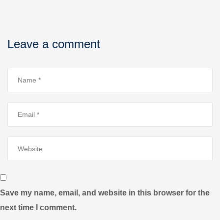
Leave a comment
Save my name, email, and website in this browser for the
next time I comment.