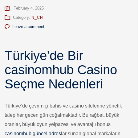
February 4, 2025
Category:
N_CH
Leave a comment
Türkiye’de Bir
casinomhub Casino
Seçme Nedenleri
Türkiye’de çevrimiçi bahis ve casino sitelerine yönelik
talep her geçen gün çoğalmaktadır. Bu rağbet, büyük
oranlar, büyük oyun yelpazesi ve avantajlı bonus
casinomhub güncel adres
lar sunan global markaların