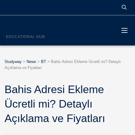
STUDYWAY
EDUCATIONAL HUB
Studyway
>
News
>
BT
>
Bahis Adresi Ekleme Ücretli mi? Detaylı
Açıklama ve Fiyatları
Bahis Adresi Ekleme
Ücretli mi? Detaylı
Açıklama ve Fiyatları