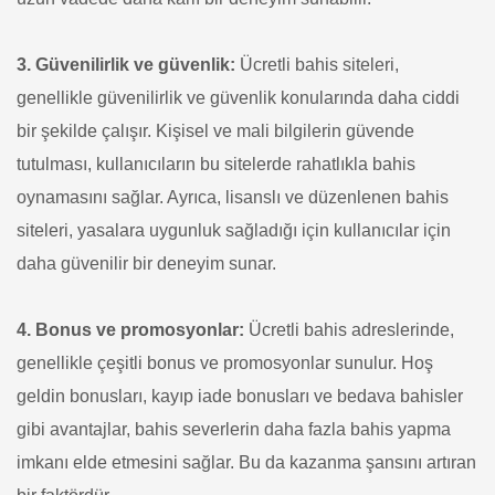
3. Güvenilirlik ve güvenlik:
Ücretli bahis siteleri,
genellikle güvenilirlik ve güvenlik konularında daha ciddi
bir şekilde çalışır. Kişisel ve mali bilgilerin güvende
tutulması, kullanıcıların bu sitelerde rahatlıkla bahis
oynamasını sağlar. Ayrıca, lisanslı ve düzenlenen bahis
siteleri, yasalara uygunluk sağladığı için kullanıcılar için
daha güvenilir bir deneyim sunar.
4. Bonus ve promosyonlar:
Ücretli bahis adreslerinde,
genellikle çeşitli bonus ve promosyonlar sunulur. Hoş
geldin bonusları, kayıp iade bonusları ve bedava bahisler
gibi avantajlar, bahis severlerin daha fazla bahis yapma
imkanı elde etmesini sağlar. Bu da kazanma şansını artıran