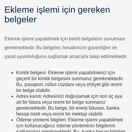
Ekleme işlemi için gereken
belgeler
Ekleme işlemi yapabilmek için belirli belgelerin sunulması
gerekmektedir. Bu belgeler, hesabınızın güvenliğini ve
yasal uyumluluğunu sağlamak amacıyla talep edilmektedir.
Kimlik belgesi: Ekleme işlemi yapabilmeniz için
geçerli bir kimlik belgesini sunmanız gerekmektedir.
Bu, pasaport, nüfus cüzdanı veya ehliyet gibi resmi
bir belge olabilir.
Adres kanıtı: Adresinizi doğrulamak için son üç aya
ait bir fatura veya resmi bir belge sunmanız
gerekmektedir. Bu belge, bir enerji faturası, banka
hesap özeti veya resmi bir mektup olabilir.
Ödeme yöntemi bilgileri: Ekleme işlemi yapabilmek
için kullanacağınız ödeme yönteminin bilgilerini
sağlamanız gerekmektedir. Bu, banka hesap bilgileri,