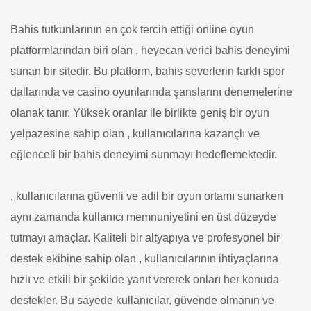
Bahis tutkunlarının en çok tercih ettiği online oyun
platformlarından biri olan , heyecan verici bahis deneyimi
sunan bir sitedir. Bu platform, bahis severlerin farklı spor
dallarında ve casino oyunlarında şanslarını denemelerine
olanak tanır. Yüksek oranlar ile birlikte geniş bir oyun
yelpazesine sahip olan , kullanıcılarına kazançlı ve
eğlenceli bir bahis deneyimi sunmayı hedeflemektedir.
, kullanıcılarına güvenli ve adil bir oyun ortamı sunarken
aynı zamanda kullanıcı memnuniyetini en üst düzeyde
tutmayı amaçlar. Kaliteli bir altyapıya ve profesyonel bir
destek ekibine sahip olan , kullanıcılarının ihtiyaçlarına
hızlı ve etkili bir şekilde yanıt vererek onları her konuda
destekler. Bu sayede kullanıcılar, güvende olmanın ve