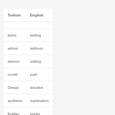
Turkish
English
bahis
betting
adresi
address
ekleme
adding
ücretli
paid
Detaylı
detailed
açıklama
explanation
fiyatları
prices