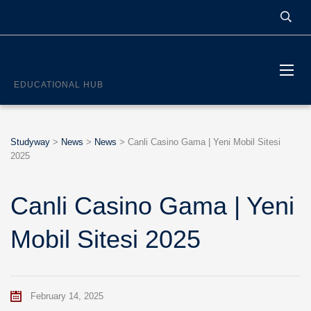
STUDYWAY
EDUCATIONAL HUB
Studyway
>
News
>
News
>
Canli Casino Gama | Yeni Mobil Sitesi
2025
Canli Casino Gama | Yeni
Mobil Sitesi 2025
February 14, 2025