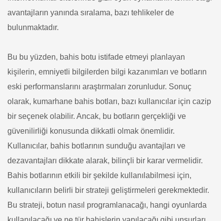
avantajların yanında sıralama, bazı tehlikeler de
bulunmaktadır.
Bu bu yüzden, bahis botu istifade etmeyi planlayan
kişilerin, emniyetli bilgilerden bilgi kazanımları ve botların
eski performanslarını araştırmaları zorunludur. Sonuç
olarak, kumarhane bahis botları, bazı kullanıcılar için cazip
bir seçenek olabilir. Ancak, bu botların gerçekliği ve
güvenilirliği konusunda dikkatli olmak önemlidir.
Kullanıcılar, bahis botlarının sunduğu avantajları ve
dezavantajları dikkate alarak, bilinçli bir karar vermelidir.
Bahis botlarının etkili bir şekilde kullanılabilmesi için,
kullanıcıların belirli bir strateji geliştirmeleri gerekmektedir.
Bu strateji, botun nasıl programlanacağı, hangi oyunlarda
kullanılacağı ve ne tür bahislerin yapılacağı gibi unsurları