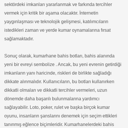
sektördeki imkanları yararlanmak ve farkında tercihler
vermek için kritik bir aşama olacaktır. İnternetin
yaygınlaşması ve teknolojik gelişmesi, katılımcıların
istedikleri zaman ve yerde kumar oynamalarına fırsat
sağlamaktadır.
Sonuç olarak, kumarhane bahis botları, bahis alanında
yeni bir evreyi sembolize . Ancak, bu yeni evrenin getirdiği
imkanların yanı haricinde, riskleri de birlikte sağladığı
dikkate alınmalıdır. Kullanıcıların, bu botları kullanırken
dikkatli olmaları ve dikkatli tercihler vermeleri, uzun
dönemde daha başarılı bulunmalarına yardımcı
sağlayabilir. Loto, poker, rulet ve başka birçok kumar
oyunu, insanların şanslarını denemek için seçim ettikleri
tanınmış eğlence biçimleridir. Kumarhanelerdeki bahis