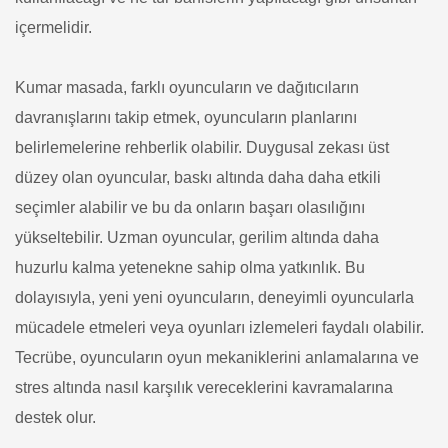
içermelidir.
Kumar masada, farklı oyuncuların ve dağıtıcıların
davranışlarını takip etmek, oyuncuların planlarını
belirlemelerine rehberlik olabilir. Duygusal zekası üst
düzey olan oyuncular, baskı altında daha daha etkili
seçimler alabilir ve bu da onların başarı olasılığını
yükseltebilir. Uzman oyuncular, gerilim altında daha
huzurlu kalma yetenekne sahip olma yatkınlık. Bu
dolayısıyla, yeni yeni oyuncuların, deneyimli oyuncularla
mücadele etmeleri veya oyunları izlemeleri faydalı olabilir.
Tecrübe, oyuncuların oyun mekaniklerini anlamalarına ve
stres altında nasıl karşılık vereceklerini kavramalarına
destek olur.