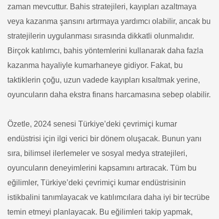
zaman mevcuttur. Bahis stratejileri, kayıpları azaltmaya
veya kazanma şansını artırmaya yardımcı olabilir, ancak bu
stratejilerin uygulanması sırasında dikkatli olunmalıdır.
Birçok katılımcı, bahis yöntemlerini kullanarak daha fazla
kazanma hayaliyle kumarhaneye gidiyor. Fakat, bu
taktiklerin çoğu, uzun vadede kayıpları kısaltmak yerine,
oyuncuların daha ekstra finans harcamasına sebep olabilir.
Özetle, 2024 senesi Türkiye’deki çevrimiçi kumar
endüstrisi için ilgi verici bir dönem oluşacak. Bunun yanı
sıra, bilimsel ilerlemeler ve sosyal medya stratejileri,
oyuncuların deneyimlerini kapsamını artıracak. Tüm bu
eğilimler, Türkiye’deki çevrimiçi kumar endüstrisinin
istikbalini tanımlayacak ve katılımcılara daha iyi bir tecrübe
temin etmeyi planlayacak. Bu eğilimleri takip yapmak,