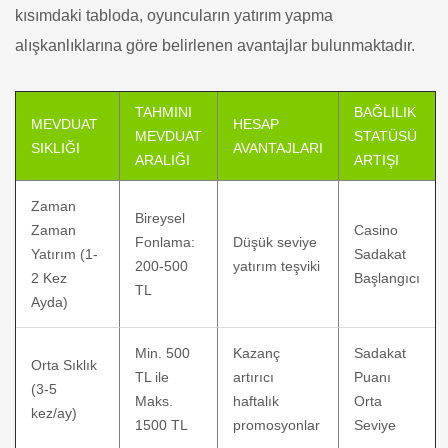
kısımdaki tabloda, oyuncuların yatırım yapma
alışkanlıklarına göre belirlenen avantajlar bulunmaktadır.
TAHMINI
BAĞLILIK
MEVDUAT
HESAP
MEVDUAT
STATÜSÜ
SIKLIĞI
AVANTAJLARI
ARALIĞI
ARTIŞI
Zaman
Bireysel
Zaman
Casino
Fonlama:
Düşük seviye
Yatırım (1-
Sadakat
200-500
yatırım teşviki
2 Kez
Başlangıcı
TL
Ayda)
Min. 500
Kazanç
Sadakat
Orta Sıklık
TL ile
artırıcı
Puanı
(3-5
Maks.
haftalık
Orta
kez/ay)
1500 TL
promosyonlar
Seviye