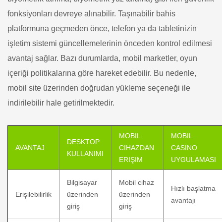
fonksiyonları devreye alınabilir. Taşınabilir bahis
platformuna geçmeden önce, telefon ya da tabletinizin
işletim sistemi güncellemelerinin önceden kontrol edilmesi
avantaj sağlar. Bazı durumlarda, mobil marketler, oyun
içeriği politikalarına göre hareket edebilir. Bu nedenle,
mobil site üzerinden doğrudan yükleme seçeneği ile
indirilebilir hale getirilmektedir.
MOBIL
MOBIL
DESKTOP
AVANTAJ
CIHAZDAN
CASINO
KULLANIMI
ERIŞIM
UYGULAMASI
Bilgisayar
Mobil cihaz
Hızlı başlatma
Erişilebilirlik
üzerinden
üzerinden
avantajı
giriş
giriş