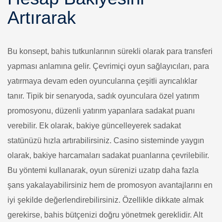
Artırarak
Bu konsept, bahis tutkunlarının sürekli olarak para transferi
yapması anlamına gelir. Çevrimiçi oyun sağlayıcıları, para
yatırmaya devam eden oyuncularına çeşitli ayrıcalıklar
tanır. Tipik bir senaryoda, sadık oyunculara özel yatırım
promosyonu, düzenli yatırım yapanlara sadakat puanı
verebilir. Ek olarak, bakiye güncelleyerek sadakat
statünüzü hızla artırabilirsiniz. Casino sisteminde yaygın
olarak, bakiye harcamaları sadakat puanlarına çevrilebilir.
Bu yöntemi kullanarak, oyun sürenizi uzatıp daha fazla
şans yakalayabilirsiniz hem de promosyon avantajlarını en
iyi şekilde değerlendirebilirsiniz. Özellikle dikkate almak
gerekirse, bahis bütçenizi doğru yönetmek gereklidir. Alt