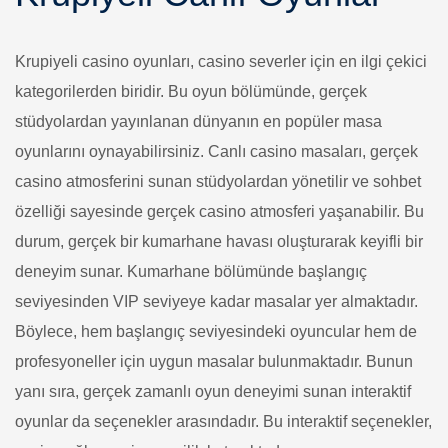
Krupiyeli casino oyunları, casino severler için en ilgi çekici
kategorilerden biridir. Bu oyun bölümünde, gerçek
stüdyolardan yayınlanan dünyanın en popüler masa
oyunlarını oynayabilirsiniz. Canlı casino masaları, gerçek
casino atmosferini sunan stüdyolardan yönetilir ve sohbet
özelliği sayesinde gerçek casino atmosferi yaşanabilir. Bu
durum, gerçek bir kumarhane havası oluşturarak keyifli bir
deneyim sunar. Kumarhane bölümünde başlangıç
seviyesinden VIP seviyeye kadar masalar yer almaktadır.
Böylece, hem başlangıç seviyesindeki oyuncular hem de
profesyoneller için uygun masalar bulunmaktadır. Bunun
yanı sıra, gerçek zamanlı oyun deneyimi sunan interaktif
oyunlar da seçenekler arasındadır. Bu interaktif seçenekler,