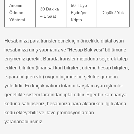
Anonim
50 TL’ye
30 Dakika
Ödeme
Eşdeğer
Düşük / Yok
– 1 Saat
Yöntemi
Kripto
Hesabınıza para transfer etmek için öncelikle dijital oyun
hesabınıza giriş yapmanız ve “Hesap Bakiyesi” bölümüne
erişmeniz gerekir. Burada transfer metodunu seçerek talep
edilen bilgileri (finansal kart bilgileri, ödeme hesap bilgileri,
e-para bilgileri vb.) uygun biçimde bir şekilde girmeniz
yeterlidir. En küçük yatırım tutarını karşılamayan işlemler
genellikle sistem tarafından iptal edilir. Eğer bir kampanya
koduna sahipseniz, hesabınıza para aktarırken ilgili alana
kodu ekleyebilir ve ilave promosyonlardan
yararlanabilirsiniz.