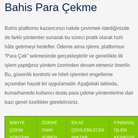
Bahis Para Çekme
Bahis platformu kazancınızı nakde çevirmek istediğinizde
de farklı yöntemler sunarak bu süreci pratik olarak hızlı
hâle getirmeyi hedefler. Ödeme alma işlemi, platformun
“Para Çek” sekmesinde gerçekleştirilir ve genellikle ilk
işlem yaptığınız yöntem üzerinden devam etmeniz önerilir.
Bu, güvenlik kontrolü ve hileli işlemleri engelleme
açısından hayati bir uygulamadır. Aşağıdaki tabloda,
kumarhanede kullanıcı dostu para çekme yöntemlerine dair
bazı genel özellikler görebilirsiniz.
BAKIYE
ÖDEME
EN AZ
FINANSAL
ÇEKIM
ONAY
ÇEKILEBILECEK
İŞLEM
YÖNTEMI
SÜRESI
MIKTAR
KESINTISI