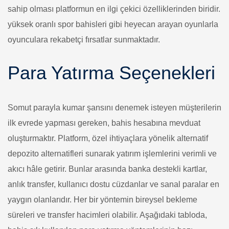
sahip olması platformun en ilgi çekici özelliklerinden biridir.
yüksek oranlı spor bahisleri gibi heyecan arayan oyunlarla
oyunculara rekabetçi fırsatlar sunmaktadır.
Para Yatırma Seçenekleri
Somut parayla kumar şansını denemek isteyen müşterilerin
ilk evrede yapması gereken, bahis hesabına mevduat
oluşturmaktır. Platform, özel ihtiyaçlara yönelik alternatif
depozito alternatifleri sunarak yatırım işlemlerini verimli ve
akıcı hâle getirir. Bunlar arasında banka destekli kartlar,
anlık transfer, kullanıcı dostu cüzdanlar ve sanal paralar en
yaygın olanlarıdır. Her bir yöntemin bireysel bekleme
süreleri ve transfer hacimleri olabilir. Aşağıdaki tabloda,