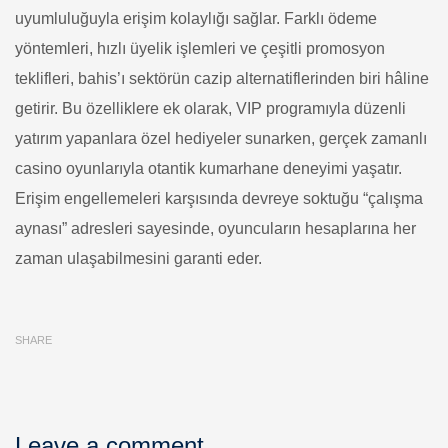
uyumluluğuyla erişim kolaylığı sağlar. Farklı ödeme
yöntemleri, hızlı üyelik işlemleri ve çeşitli promosyon
teklifleri, bahis’ı sektörün cazip alternatiflerinden biri hâline
getirir. Bu özelliklere ek olarak, VIP programıyla düzenli
yatırım yapanlara özel hediyeler sunarken, gerçek zamanlı
casino oyunlarıyla otantik kumarhane deneyimi yaşatır.
Erişim engellemeleri karşısında devreye soktuğu “çalışma
aynası” adresleri sayesinde, oyuncuların hesaplarına her
zaman ulaşabilmesini garanti eder.
SHARE
Leave a comment