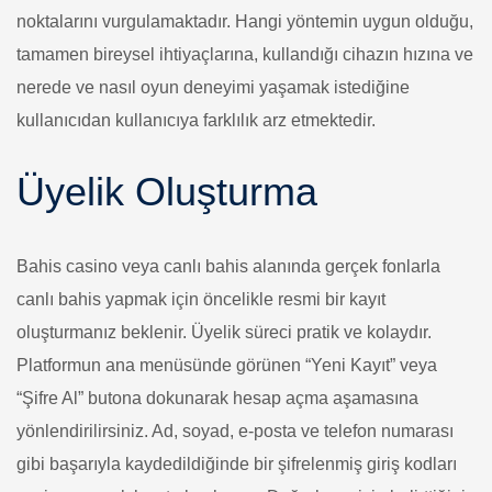
noktalarını vurgulamaktadır. Hangi yöntemin uygun olduğu,
tamamen bireysel ihtiyaçlarına, kullandığı cihazın hızına ve
nerede ve nasıl oyun deneyimi yaşamak istediğine
kullanıcıdan kullanıcıya farklılık arz etmektedir.
Üyelik Oluşturma
Bahis casino veya canlı bahis alanında gerçek fonlarla
canlı bahis yapmak için öncelikle resmi bir kayıt
oluşturmanız beklenir. Üyelik süreci pratik ve kolaydır.
Platformun ana menüsünde görünen “Yeni Kayıt” veya
“Şifre Al” butona dokunarak hesap açma aşamasına
yönlendirilirsiniz. Ad, soyad, e-posta ve telefon numarası
gibi başarıyla kaydedildiğinde bir şifrelenmiş giriş kodları