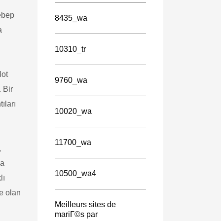
sebep
8435_wa
a
10310_tr
lot
9760_wa
 Bir
ıları
10020_wa
11700_wa
,
da
10500_wa4
lı
le olan
Meilleurs sites de
mariГ©s par