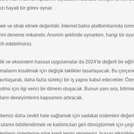
ızı hayati bir görev oynar.
mek ve idrak etmek değerlidir. İnternet bahis platformlarında isim
tlerini deneme imkanıdır. Anonim şeklinde oynarken, hangi tür oyu
ih edebilirsiniz.
ilik ve ekosistem hassas uygulamalar da 2024’te değerli bir eğil
malarını kısaltmak için değişik taktikler tasarlayacak. Bu çerçev
ğunlaşarak, daha fazla sürekçi bir iş yapısı kabul edecekler. Özet
risi için ilgi verici bir dönem oluşacak. Bunun yanı sıra, bilims
uların deneyimlerini kapsamını artıracak.
benizi daha zevkli hale sağlamak için sadakat sistemleri değerli
arını ödüllendirmek ve katılımcıları geri dönüştürmek için çeşit
ilerin giderlerine göre kredi temin etmelerini, hususi etkinlikle