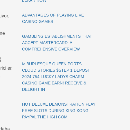
LEARN NOW
ADVANTAGES OF PLAYING LIVE
iyor.
CASINO GAMES
ane
GAMBLING ESTABLISHMENTS THAT
ACCEPT MASTERCARD: A
COMPREHENSIVE OVERVIEW
ği
ᐅ BURLESQUE QUEEN PORTS
iciler,
CLOUD STORIES $STEP 1 DEPOSIT
e
2024 754 LUCKY LADYS CHARM
CASINO GAME EARN! RECEIVE &
DELIGHT IN
HOT DELUXE DEMONSTRATION PLAY
FREE SLOTS DURING KING KONG
PAYPAL THE HIGH COM
 daha