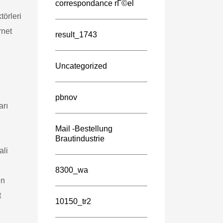
correspondance rГ©el
törleri
rnet
result_1743
Uncategorized
pbnov
arı
Mail -Bestellung
Brautindustrie
ali
8300_wa
ın
t
10150_tr2