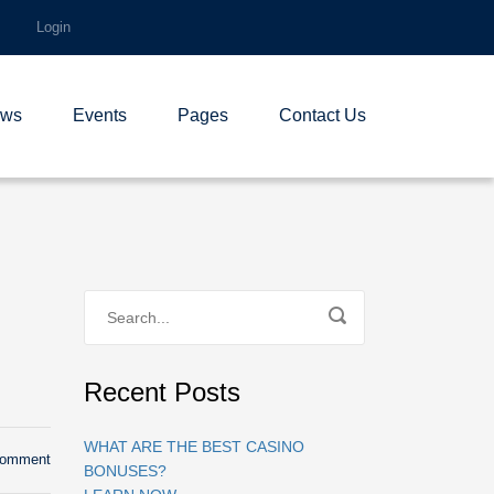
Login
ws
Events
Pages
Contact Us
Recent Posts
WHAT ARE THE BEST CASINO
comment
BONUSES?