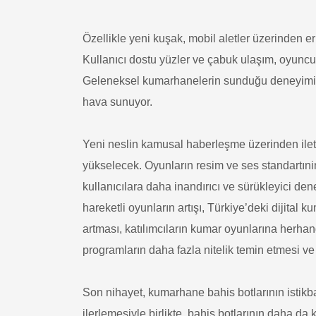
Özellikle yeni kuşak, mobil aletler üzerinden eri
Kullanıcı dostu yüzler ve çabuk ulaşım, oyuncul
Geleneksel kumarhanelerin sunduğu deneyimi di
hava sunuyor.
Yeni neslin kamusal haberleşme üzerinden iletişi
yükselecek. Oyunların resim ve ses standartınin
kullanıcılara daha inandırıcı ve sürükleyici dene
hareketli oyunların artışı, Türkiye’deki dijital
artması, katılımcıların kumar oyunlarına herhang
programların daha fazla nitelik temin etmesi ve 
Son nihayet, kumarhane bahis botlarının istikba
ilerlemesiyle birlikte, bahis botlarının daha d