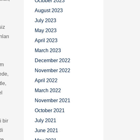
October 2023
August 2023
July 2023
siz
May 2023
nları
April 2023
March 2023
December 2022
im
November 2022
ede,
April 2022
le,
March 2022
el
November 2021
October 2021
July 2021
 bir
li
June 2021
re