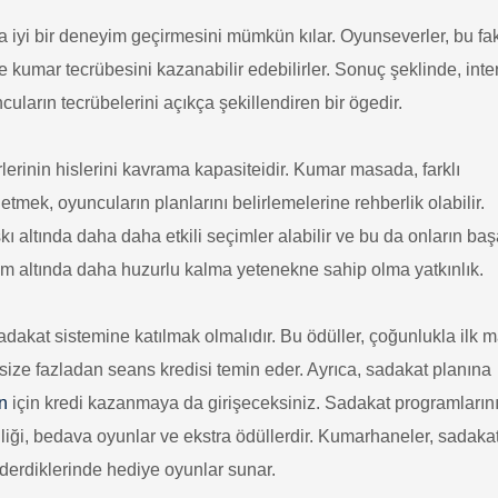
aha iyi bir deneyim geçirmesini mümkün kılar. Oyunseverler, bu fak
umar tecrübesini kazanabilir edebilirler. Sonuç şeklinde, inte
cuların tecrübelerini açıkça şekillendiren bir ögedir.
rlerinin hislerini kavrama kapasiteidir. Kumar masada, farklı
 etmek, oyuncuların planlarını belirlemelerine rehberlik olabilir.
 altında daha daha etkili seçimler alabilir ve bu da onların baş
ilim altında daha huzurlu kalma yetenekne sahip olma yatkınlık.
dakat sistemine katılmak olmalıdır. Bu ödüller, çoğunlukla ilk m
size fazladan seans kredisi temin eder. Ayrıca, sadakat planına
n
için kredi kazanmaya da girişeceksiniz. Sadakat programların
lliği, bedava oyunlar ve ekstra ödüllerdir. Kumarhaneler, sadaka
giderdiklerinde hediye oyunlar sunar.