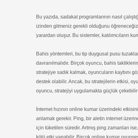
Bu yazıda, sadakat programlarının nasıl çalıştı
izinden gitmeniz gerekli olduğunu öğreneceğiz. 
yarardan oluşur. Bu sistemler, katılımcıların ku
Bahis yöntemleri, bu tip duygusal pusu tuzakla
davranılmalıdır. Birçok oyuncu, bahis taktiklerin
stratejiye sadık kalmak, oyuncuların kaybını g
destek olabilir. Ancak, bu stratejilerin etkisi,
oyuncu, stratejiyi uygulamakta güçlük çekebilir
İnternet hızının online kumar üzerindeki etkisi
anlamak gerekir. Ping, bir aletin internet üzer
için tüketilen süredir. Artmış ping zamanları is
kötü etki yapabilir. Birçok online kumar oyunsever