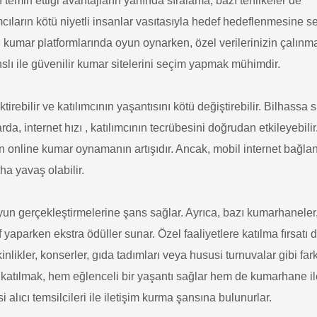
temin ettiği avantajların yanında sıralama, bazı tehlikeler de
mcıların kötü niyetli insanlar vasıtasıyla hedef hedeflenmesine 
kumar platformlarında oyun oynarken, özel verilerinizin çalınm
anslı ile güvenilir kumar sitelerini seçim yapmak mühimdir.
tirebilir ve katılımcının yaşantısını kötü değiştirebilir. Bilhassa s
da, internet hızı , katılımcının tecrübesini doğrudan etkileyebilir.
n online kumar oynamanın artışıdır. Ancak, mobil internet bağlant
ha yavaş olabilir.
yun gerçekleştirmelerine şans sağlar. Ayrıca, bazı kumarhaneler
 yaparken ekstra ödüller sunar. Özel faaliyetlere katılma fırsatı 
inlikler, konserler, gıda tadımları veya hususi turnuvalar gibi fark
ara katılmak, hem eğlenceli bir yaşantı sağlar hem de kumarhane i
si alıcı temsilcileri ile iletişim kurma şansına bulunurlar.