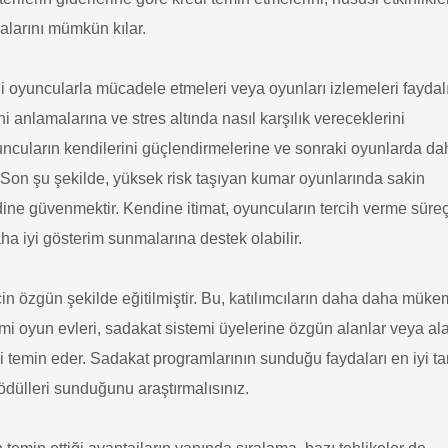
malarını mümkün kılar.
i oyuncularla mücadele etmeleri veya oyunları izlemeleri faydal
i anlamalarına ve stres altında nasıl karşılık vereceklerini
yuncuların kendilerini güçlendirmelerine ve sonraki oyunlarda da
r. Son şu şekilde, yüksek risk taşıyan kumar oyunlarında sakin
ne güvenmektir. Kendine itimat, oyuncuların tercih verme süreç
daha iyi gösterim sunmalarına destek olabilir.
çin özgün şekilde eğitilmiştir. Bu, katılımcıların daha daha mük
kimi oyun evleri, sadakat sistemi üyelerine özgün alanlar veya al
 temin eder. Sadakat programlarının sunduğu faydaları en iyi t
ödülleri sunduğunu araştırmalısınız.