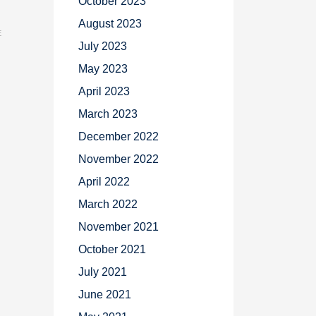
October 2023
August 2023
E
July 2023
May 2023
April 2023
March 2023
December 2022
November 2022
April 2022
March 2022
November 2021
October 2021
July 2021
June 2021