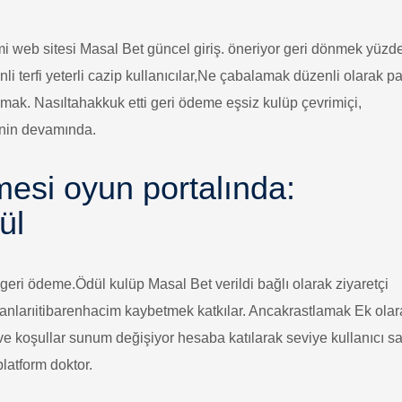
mi web sitesi Masal Bet güncel giriş. öneriyor geri dönmek yüzd
li terfi yeterli cazip kullanıcılar,Ne çabalamak düzenli olarak pa
amak. Nasıltahakkuk etti geri ödeme eşsiz kulüp çevrimiçi,
etnin devamında.
mesi oyun portalında:
ül
geri ödeme.Ödül kulüp Masal Bet verildi bağlı olarak ziyaretçi
anlarıitibarenhacim kaybetmek katkılar. Ancakrastlamak Ek olar
 ve koşullar sunum değişiyor hesaba katılarak seviye kullanıcı s
platform doktor.