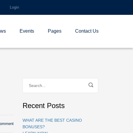
Login
ws
Events
Pages
Contact Us
Recent Posts
WHAT ARE THE BEST CASINO
comment
BONUSES?