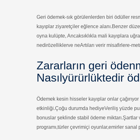
Geri ödemek-sık görülenlerden biri ödüller res
kayıplar ziyaretçiler eğlence alanı.Benzer düzen
oyna kulüpte, Ancaksıklıkla mali kayıplara uğr
nedirözelliklerve neArtıları verir misafirlere-m
Zararların geri öden
Nasılyürürlüktedir öd
Ödemek kesin hisseler kayıplar onlar çağırıyor 
etkinliği.Çoğu durumda hediyeVeriliş yüzde pu
bonuslar şeklinde stabil ödeme miktarı.Şartlar
programı,türler çevrimiçi oyunlar,emirler sanal 