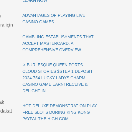
LEARN NOW
ADVANTAGES OF PLAYING LIVE
e
CASINO GAMES
ra için
GAMBLING ESTABLISHMENTS THAT
ACCEPT MASTERCARD: A
COMPREHENSIVE OVERVIEW
ᐅ BURLESQUE QUEEN PORTS
CLOUD STORIES $STEP 1 DEPOSIT
2024 754 LUCKY LADYS CHARM
CASINO GAME EARN! RECEIVE &
DELIGHT IN
ak
HOT DELUXE DEMONSTRATION PLAY
adakat
FREE SLOTS DURING KING KONG
PAYPAL THE HIGH COM