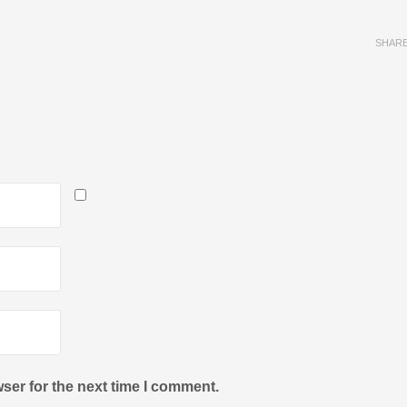
SHAR
ser for the next time I comment.