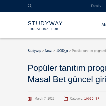
Faculty
STUDYWAY
Ab
EDUCATIONAL HUB
Studyway
>
News
>
10050_tr
>
Popüler tanıtım programla
Popüler tanıtım prog
Masal Bet güncel gir
March 7, 2025
Category:
10050_TR