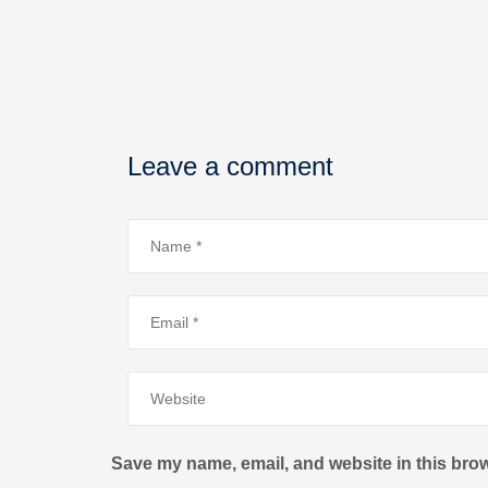
Leave a comment
Save my name, email, and website in this brow