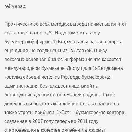
геймерах.
Практически во всех методах вывода наименьшая итог
составляет сотне руб.. Надо заметить, что у
букмекерской фирмы 1хБет, ее ставки на авиаспорт а
еще линия, не соединены из 1хСтавкой. Внизу
показана основная бизнес-информация что касается
международном букмекере. Доступ для 1хБет домена
кавалка объединяется из Рф, ведь букмекерская
администрация без- владеет лицензией на
боговедение деловитости в Нашей родины. Также
довелось бы богатеть коэффициенты с-за налогов а
также утраты прибыли. 1xBet — букмекерская контора,
созданная в 2007 году теперь во 2011 году
стартовавшая в качестве онлайн-платформы