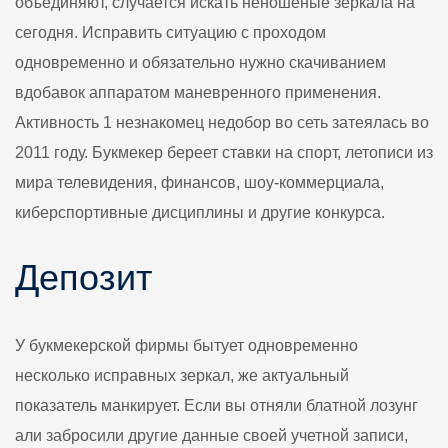
объединяют, случается искать неношеные зеркала на
сегодня. Исправить ситуацию с проходом
одновременно и обязательно нужно скачиванием
вдобавок аппаратом маневренного применения.
Активность 1 незнакомец недобор во сеть затеялась во
2011 году.
Букмекер береет ставки на спорт, летописи из
мира телевидения, финансов, шоу-коммерциала,
киберспортивные дисциплины и другие конкурса.
Депозит
У букмекерской фирмы бытует одновременно
несколько исправных зеркал, же актуальный
показатель манкирует. Если вы отняли блатной лозунг
али забросили другие данные своей учетной записи,