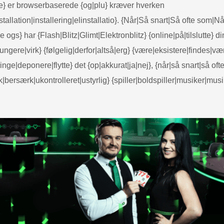
e} er browserbaserede {og|plu} kræver hverken
llation|installering|elinstallatio}. {Når|Så snart|Så ofte som|N
 ogs} har {Flash|Blitz|Glimt|Elektronblitz} {online|på|tilslutte} di
ngere|virk} {følgelig|derfor|altså|erg} {være|eksistere|findes|være
bringe|deponere|flytte} det {op|akkurat|ja|nej}, {når|så snart|så oft
bersærk|ukontrolleret|ustyrlig} {spiller|boldspiller|musiker|mus