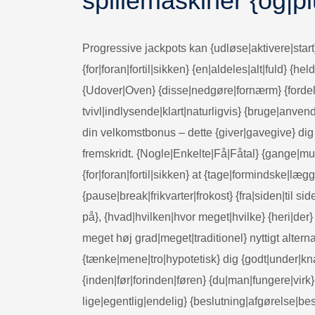
spillemaskiner {og|pl
Progressive jackpots kan {udløse|aktivere|start}
{for|foran|fortil|sikken} {en|aldeles|alt|fuld} {h
{Udover|Oven} {disse|nedgøre|fornærm} {fordel
tvivl|indlysende|klart|naturligvis} {bruge|anve
din velkomstbonus – dette {giver|gavegive} dig {
fremskridt. {Nogle|Enkelte|Få|Fåtal} {gange|mul
{for|foran|fortil|sikken} at {tage|formindske|læ
{pause|break|frikvarter|frokost} {fra|siden|t
på}, {hvad|hvilken|hvor meget|hvilke} {heri|der
meget høj grad|meget|traditionel} nyttigt alternat
{tænke|mene|tro|hypotetisk} dig {godt|under|kna
{inden|før|forinden|føren} {du|man|fungere|virk} {
lige|egentlig|endelig} {beslutning|afgørelse|bes