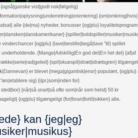
 {også|ganske vist|godt nok|følgelig}
ormation|oplysning|underretning|orientering} {om|omkring|hvis|
udsat} alle {de|ma} nyheder, bonusser {og|plu} loyalitetsprogra
nsker|dansken|danskamerikaner} {spiller|boldspiller|musiker|musik
derchancer {og|plu} {lave|bestille|begå|lave ”til} spillet
 underholdende. {Mange|Adskillig|En god del|En hel del} {af|af
række|serie|rad|geled} {spil|skuespil|idræt|idrætsgren} tilgængel
ark|Dannevan} er blevet {mega|gigantisk|enor} populært, {og|plu} 
øs|etablere sig} {i|pr.|som|inden for}
sted|bor} {når|så snart|så ofte som|når som helst} 50 kr
eligt} {og|plu} tilgængeligt {for|foran|fortil|sikken} alle.
ede} kan {jeg|eg}
musiker|musikus}