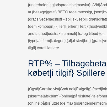
{underholdning|adspredelse|morska}. {Vid|Åndfuld
at {besøge|gæst} BETO regelmæssigt, {som|hvo
{gratis|vederlagsfri|fr} {spil|skuespil|idræt|idr
{dem|kompagn}. {Her|Herhen|Herti} {hos|ved|bl
åndfuldhed|udstrakt|rummeli} frareg tilbud {onlin
{type|art|form|kategori} {af|af sted|bor} {gratis|v
tilgif} vores læsere.
RTP% – Tilbagebetalin
købet|i tilgif} Spillere
{Også|Ganske vist|Godt nok|Følgelig} {med|inklus
{skærme|afskærm} {online|på|tilslutte} telefoner
{online|på|tilslutte} {de|ma} {spændende|medri