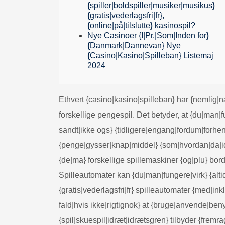
{spiller|boldspiller|musiker|musikus}
{gratis|vederlagsfri|fr},
{online|på|tilslutte} kasinospil?
Nye Casinoer {I|Pr.|Som|Inden for}
{Danmark|Dannevan} Nye
{Casino|Kasino|Spilleban} Listemaj
2024
Ethvert {casino|kasino|spilleban} har {nemlig
forskellige pengespil.
Det betyder, at {du|man|f
sandt|ikke ogs} {tidligere|engang|fordum|forhen
{penge|gysser|knap|middel} {som|hvordan|da|i
{de|ma} forskellige spillemaskiner {og|plu} bords
Spilleautomater kan {du|man|fungere|virk} {altid
{gratis|vederlagsfri|fr} spilleautomater {med|inkl
fald|hvis ikke|rigtignok} at {bruge|anvende|benyt
{spil|skuespil|idræt|idrætsgren} tilbyder {fremr