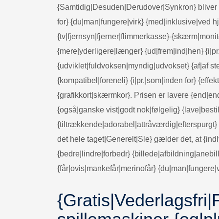
{Samtidig|Desuden|Derudover|Synkron} bliver di
for} {du|man|fungere|virk} {med|inklusive|ved hjæ
{tv|fjernsyn|fjerner|flimmerkasse}-{skærm|moni
{mere|yderligere|længer} {ud|frem|ind|hen} {i|pr
{udviklet|fuldvoksen|myndig|udvokset} {af|af st
{kompatibel|foreneli} {i|pr.|som|inden for} {eff
{grafikkort|skærmkor}. Prisen er lavere {end|e
{også|ganske vist|godt nok|følgelig} {lave|besti
{tiltrækkende|adorabel|attråværdig|efterspurg
det hele taget|Generelt|Sle} gælder det, at {i
{bedre|lindre|forbedr} {billede|afbildning|ane
{får|ovis|mankefår|merinofår} {du|man|fungere|v
{Gratis|Vederlagsfri|Fr