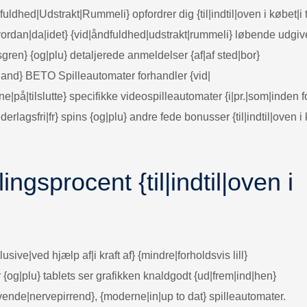
hed|Udstrakt|Rummeli} opfordrer dig {til|indtil|oven i købet|i ti
rdan|da|idet} {vid|åndfuldhed|udstrakt|rummeli} løbende udgiv
ætsgren} {og|plu} detaljerede anmeldelser {af|af sted|bor}
and} BETO Spilleautomater forhandler {vid|
e|på|tilslutte} specifikke videospilleautomater {i|pr.|som|inden f
ederlagsfri|fr} spins {og|plu} andre fede bonusser {til|indtil|oven i 
gsprocent {til|indtil|oven i
ive|ved hjælp af|i kraft af} {mindre|forholdsvis lill}
 {og|plu} tablets ser grafikken knaldgodt {ud|frem|ind|hen}
vende|nervepirrend}, {moderne|in|up to dat} spilleautomater.