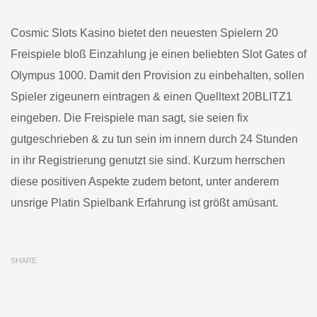
Cosmic Slots Kasino bietet den neuesten Spielern 20
Freispiele bloß Einzahlung je einen beliebten Slot Gates of
Olympus 1000. Damit den Provision zu einbehalten, sollen
Spieler zigeunern eintragen & einen Quelltext 20BLITZ1
eingeben. Die Freispiele man sagt, sie seien fix
gutgeschrieben & zu tun sein im innern durch 24 Stunden
in ihr Registrierung genutzt sie sind. Kurzum herrschen
diese positiven Aspekte zudem betont, unter anderem
unsrige Platin Spielbank Erfahrung ist größt amüsant.
SHARE