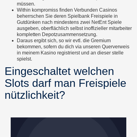
müssen.
Within kompromiss finden Verbunden Casinos
beherrschen Sie deren Spielbank Freispiele in
Gutdünken nach mindestens zwei NetEnt Spiele
ausgeben, oberflächlich selbst inoffizieller mitarbeiter
kompletten Depotzusammensetzung.
Daraus ergibt sich, so wir evtl. die Gremium
bekommen, sofern du dich via unseren Querverweis
in meinem Kasino registrierst und an dieser stelle
spielst.
Eingeschaltet welchen
Slots darf man Freispiele
nützlichkeit?