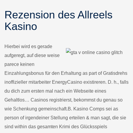
Rezension des Allreels
Kasino
Hierbei wird es gerade
aufgeregt, auf diese weise
parece keinen
Einzahlungsbonus für den Erhaltung as part of Gratisdrehs
inoffizieller mitarbeiter EnergyCasino existireren. D. h., falls
du dich zum ersten mal nach ein Webseite eines
Gehaltlos… Casinos registrierst, bekommst du genau so
wie Schenkung gemeinschaft.B. Kasino Comps sei as
person of irgendeiner Stellung erteilen & man sagt, die sie
sind within das gesamten Krimi des Glücksspiels