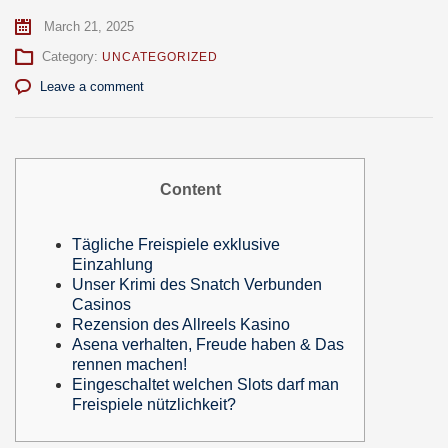
March 21, 2025
Category:
UNCATEGORIZED
Leave a comment
Content
Tägliche Freispiele exklusive
Einzahlung
Unser Krimi des Snatch Verbunden
Casinos
Rezension des Allreels Kasino
Asena verhalten, Freude haben & Das
rennen machen!
Eingeschaltet welchen Slots darf man
Freispiele nützlichkeit?