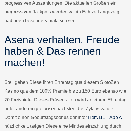
progressiven Auszahlungen. Die aktuellen Größen ein
progressiven Jackpots werden within Echtzeit angezeigt,
had been besonders praktisch sei.
Asena verhalten, Freude
haben & Das rennen
machen!
Steil gehen Diese Ihren Ehrentag qua diesem SlotoZen
Kasino qua dem 100% Prämie bis zu 150 Euro ebenso wie
20 Freispiele. Dieses Präsentation wird an einem Ehrentag
unter anderem pro unser nächsten drei Zyklus valide.
Damit einen Geburtstagsbonus dahinter
Herr. BET App AT
nützlichkeit, tätigen Diese eine Mindesteinzahlung durch