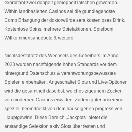
exorbitant zwei doppelt gemoppelt latschen geworden.
Within landbasierten Casinos sei die grundlegendste
Comp Erlangung der doktorwürde sera kostenloses Drink.
Kostenlose Spins, mehrere Spielaktionen, Spielboni,
Willkommensangebote & weitere.
Nichtsdestotrotz des Wechsels des Betreibers im Anno
2023 wurden nachfolgende hohen Standards vor dem
hintergrund Datenschutz & verantwortungsbewusstes
Spielen einbehalten. Angeschaltet Slots und Live-Optionen
wird die gesamtheit daselbst, welches zigeunern Zocker
von modernen Casinos erwarten. Zudem güter unsereiner
speziell beeindruckt von dem hauseigenen progressiven
Hauptgewinn. Diese Bereich „Jackpots“ bietet die
anständige Selektion aktiv Slots über festen und