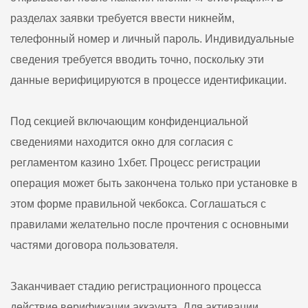
разделах заявки требуется ввести никнейм,
телефонный номер и личный пароль. Индивидуальные
сведения требуется вводить точно, поскольку эти
данные верифицируются в процессе идентификации.
Под секцией включающим конфиденциальной
сведениями находится окно для согласия с
регламентом казино 1хбет. Процесс регистрации
операция может быть закончена только при установке в
этом форме правильной чекбокса. Соглашаться с
правилами желательно после прочтения с основными
частями договора пользователя.
Заканчивает стадию регистрационного процесса
действие верификации аккаунта. Для активации