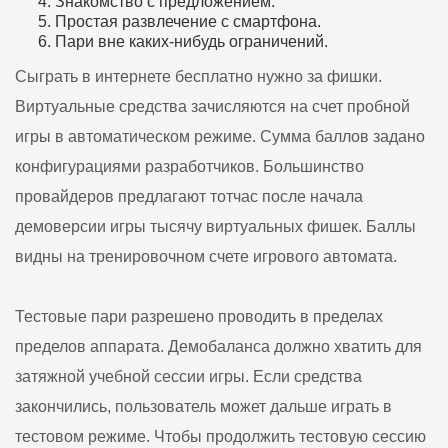
Знакомство с предложением.
Простая развлечение с смартфона.
Пари вне каких-нибудь ограничений.
Сыграть в интернете бесплатно нужно за фишки.
Виртуальные средства зачисляются на счет пробной
игры в автоматическом режиме. Сумма баллов задано
конфигурациями разработчиков. Большинство
провайдеров предлагают тотчас после начала
демоверсии игры тысячу виртуальных фишек. Баллы
видны на тренировочном счете игрового автомата.
Тестовые пари разрешено проводить в пределах
пределов аппарата. Демобаланса должно хватить для
затяжной учебной сессии игры. Если средства
закончились, пользователь может дальше играть в
тестовом режиме. Чтобы продолжить тестовую сессию