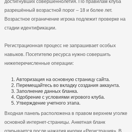
достигнувших совершеннолетия. По правилам клуба
разрешённый возрастной порог – 18 и более лет.
Возрастное ограничение игрока подлежит проверке на
стадии идентификации.
Регистрационная процесс не запрашивает особых
навыков. Посетителю ресурса нужно совершить
нижеперечисленные операции:
Авторизация на основную страницу сайта.
Перемещайтесь во вкладку создания аккаунта.
Заполнение данных бланка.
Одобрение с условиями игрового клуба.
Утверждение учетного этапа.
Входная панель расположена в правом верхнем уголке
основной интернет-страницы. Анкетная бланк
открывается после нажатия кнопки «Регистрация». В