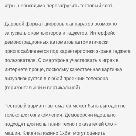
игры, необходимо перезагрузить тестовый слот.
Даровой формат цифровых аппаратов возможно
запускать с компьютеров и гаджетов. Интерфейс
демонстрационных автоматов автоматически
приспосабливается под характеристики экрана гаджета
пользователя. С смартфона участвовать в играх в
интернете проще, поскольку качественная картинка
визуализируется в любой проекции телефона
(горизонтальной и вертикальной).
Тестовый вариант автоматов может быть выгоден не
только для ознакомления. Демоверсии идеально
подходят для испытания техно показателей слот-
машин. Клиенты казино 1хбет могут оценить