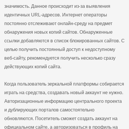
значимость. Данное происходит из-за выявления
идентичных URL-адресов. Интернет операторы
постоянно отслеживают онлайн-среду на предмет
обнаружения новых копий сайтов. Обнаруженные
ссылки добавляются в список блокированных сайтов. С
целью получить постоянный доступ к недоступному
веб-сайту, рекомендуется получить несколько сразу
действующих копий сайта.
Когда пользователь зеркальной платформы собирается
играть на средства, создавать новый аккаунт не нужно.
Авторизационные информацию центрального проекта
и дублирующих порталов самостоятельно
обновляются. Посетитель сможет создать аккаунт на
официальном сайте, а авторизоваться в профиль на