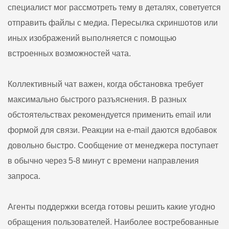
специалист мог рассмотреть тему в деталях, советуется
отправить файлы с медиа. Пересылка скриншотов или
иных изображений выполняется с помощью
встроенных возможностей чата.
Коллективный чат важен, когда обстановка требует
максимально быстрого разъяснения. В разных
обстоятельствах рекомендуется применить email или
формой для связи. Реакции на e-mail даются вдобавок
довольно быстро. Сообщение от менеджера поступает
в обычно через 5-8 минут с времени направления
запроса.
Агенты поддержки всегда готовы решить какие угодно
обращения пользователей. Наиболее востребованные