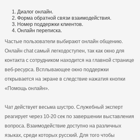
Диалог онлайн.
Форма обратной связи взаимодействия.
Номер поддержки клиентов.
Онлайн переписка.
Частые пользователи выбирают онлайн общению.
Онлайн chat самый легкодоступен, так как окно для
контакта с сотрудником находится на главной странице
веб-ресурса. Всплывающее окно поддержки
открывается на экране в следствие нажатия кнопки
«Помощь онлайн».
Чат действует весьма шустро. Служебный эксперт
реагирует через 10-20 сек по завершении выставления
вопроса. Взаимодействие доступно на различных
языках, среди которых русский. Для того чтобы