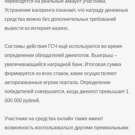
переводятся на реальный аккаунт участника.
Устранение вагеринга означает, что награду денежные
средства можно без дополнительных требований
вывести из интернет-казино.
Системы действия ГСЧ ещё используются во время
определении обладателей джекпотов. Выигрыш –
увеличивающийся наградной банк. Итоговая сумма
формируется из всех ставок, какие осуществляют
авторизованные игроки портала. Определение
победителей совершается, когда джекпот превышает 1
000 000 рублей.
Участники на средства онлайн также имеют
возможность воспользоваться другими премиальными