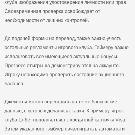
клуба изображения удостоверения личности или прав.
Своевременная проверка освобождает от
необходимости от лишних контролей.
До подачей формы на перевод, также важно учесть
остальные регламенты игрового клуба. Геймеру важно
использовать все имеющиеся актуальные бонусы.
Прогресс отыгрыша демонстрируются на аккаунте.
Игроку необходимо проверить состояние акционного
баланса.
Джекпоты можно переводить на те же банковские
данные, с которых делались ставки. К примеру, игрок
клуба 1х бет пополнил счет с кредитной карточки Visa.
Затем указанного гэмблер начал играть в автоматы и