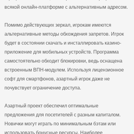
всякой онлайн-платформе с альтернативным адресом.
Помимо действующих зеркал, игрокам имеются
альтернативные методы обхождения запретов. Игрок
будет в состоянии скачать и инсталлировать казино-
приложение для мобильных устройств. Программа
самостоятельно обходит блокировки, ведь оснащена
встроенным ВПН-модулем. Используя лицензионное
софт для смартфонов, азартный игрок даже не
почувствует ограничение доступа.
Азартный проект обеспечил оптимальные
предложения для посетителей с разным капиталом.
Новички могут играть по минимальным бэтам или
использовать бонусные ресурсы. Наиболее