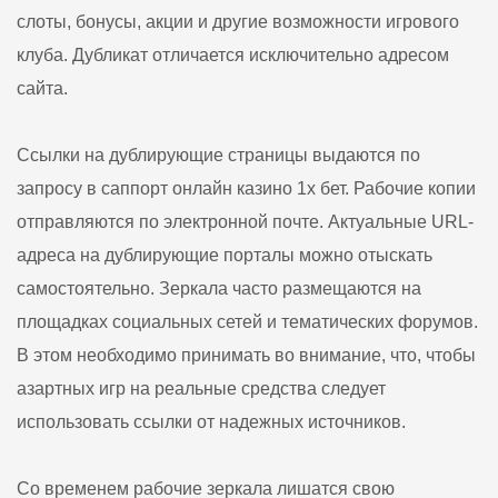
слоты, бонусы, акции и другие возможности игрового
клуба. Дубликат отличается исключительно адресом
сайта.
Ссылки на дублирующие страницы выдаются по
запросу в саппорт онлайн казино 1х бет. Рабочие копии
отправляются по электронной почте. Актуальные URL-
адреса на дублирующие порталы можно отыскать
самостоятельно. Зеркала часто размещаются на
площадках социальных сетей и тематических форумов.
В этом необходимо принимать во внимание, что, чтобы
азартных игр на реальные средства следует
использовать ссылки от надежных источников.
Со временем рабочие зеркала лишатся свою