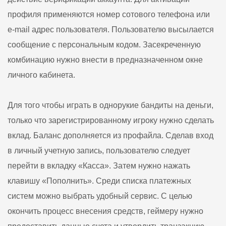
профиля применяются номер сотового телефона или
e-mail адрес пользователя. Пользователю высылается
сообщение с персональным кодом. Засекреченную
комбинацию нужно внести в предназначенном окне
личного кабинета.
Для того чтобы играть в однорукие бандиты на деньги,
только что зарегистрированному игроку нужно сделать
вклад. Баланс дополняется из профайла. Сделав вход
в личный учетную запись, пользователю следует
перейти в вкладку «Касса». Затем нужно нажать
клавишу «Пополнить». Среди списка платежных
систем можно выбрать удобный сервис. С целью
окончить процесс внесения средств, геймеру нужно