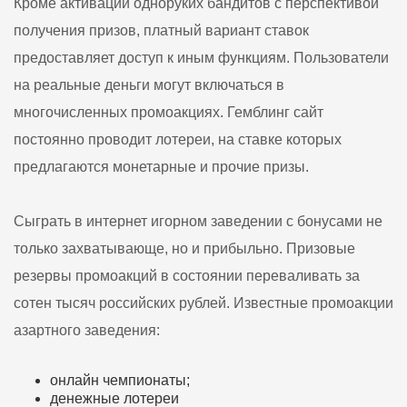
Кроме активации одноруких бандитов с перспективой
получения призов, платный вариант ставок
предоставляет доступ к иным функциям. Пользователи
на реальные деньги могут включаться в
многочисленных промоакциях. Гемблинг сайт
постоянно проводит лотереи, на ставке которых
предлагаются монетарные и прочие призы.
Сыграть в интернет игорном заведении с бонусами не
только захватывающе, но и прибыльно. Призовые
резервы промоакций в состоянии переваливать за
сотен тысяч российских рублей. Известные промоакции
азартного заведения:
онлайн чемпионаты;
денежные лотереи