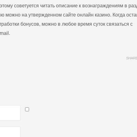
тому советуется читать описание к вознаграждениям в раз
 можно на утвержденном сайте онлайн казино. Когда оста
работки бонусов, можно в любое время суток связаться с
mail.
SHAR