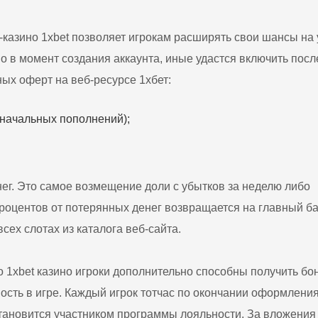
казино 1xbet позволяет игрокам расширять свои шансы на 
в момент создания аккаунта, иные удастся включить посл
ых оферт на веб-ресурсе 1хбет:
 начальных пополнений);
нег. Это самое возмещение доли с убытков за неделю либо
процентов от потерянных денег возвращается на главный ба
сех слотах из каталога веб-сайта.
о 1xbet казино игроки дополнительно способны получить бо
ость в игре. Каждый игрок тотчас по окончании оформлени
становится участником программы лояльности. За вложения