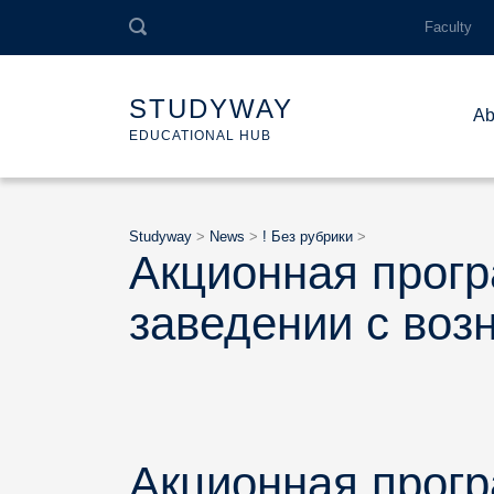
Faculty
STUDYWAY
Ab
EDUCATIONAL HUB
Studyway
>
News
>
! Без рубрики
>
Акционная прогр
заведении с воз
Акционная прог