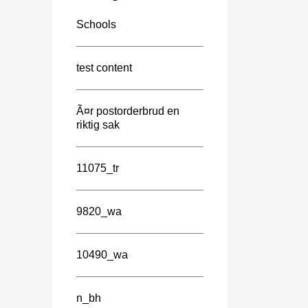
Schools
test content
Ã¤r postorderbrud en
riktig sak
11075_tr
9820_wa
10490_wa
n_bh