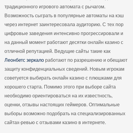
традиционного игрового автомата с рычагом.
Возможность сыграть в популярные автоматы на кэш
через интернет заинтересовала аудиторию. С тех пор
цифровые заведения интенсивно прогрессировали и
на данный момент работают десятки онлайн казино с
отличной репутацией. Ведущие сайты такие как
Леонбетс зеркало
работают по разрешению и обещают
защиту конфиденциальных сведений. Новым игрокам
советуется выбирать онлайн казино с плюшками для
хорошего старта. Помимо этого при выборе сайта
необходимо ориентироваться на их известность,
оценки, отзывы настоящих геймеров. Оптимальные
выборы возможно подобрать на специализированных
сайтах-ревью с отзывами казино в интернете.