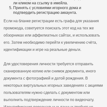
ли кликом на ссылку в имейла.
Принять с условиями игорного дома и
подтвердить регистрацию аккаунта.
Если на бланке регистрации есть графа для указания
промокода, советуется поискать этот код на тех же
обзорниках или аффилиатных сайтах, и использовать
его. Затем необходимо перейти к увеличению счёта,
идентификации и игре на реальные деньги.
Для удостоверения личности требуется отправить
сканированную копию или снимок документа, иного
документа с фотографией и датой рождения. В
некоторых виртуальных игорных заведениях с акциями
пользователям нужно сделать с документом или
выполнить подтверждение личности по видеочату.
Идентификация персональных данных требует не