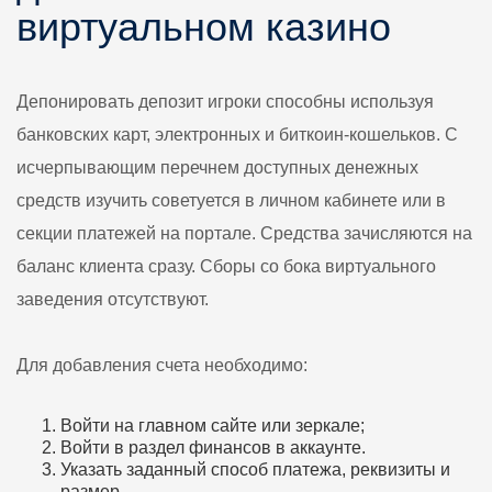
виртуальном казино
Депонировать депозит игроки способны используя
банковских карт, электронных и биткоин-кошельков. С
исчерпывающим перечнем доступных денежных
средств изучить советуется в личном кабинете или в
секции платежей на портале. Средства зачисляются на
баланс клиента сразу. Сборы со бока виртуального
заведения отсутствуют.
Для добавления счета необходимо:
Войти на главном сайте или зеркале;
Войти в раздел финансов в аккаунте.
Указать заданный способ платежа, реквизиты и
размер.