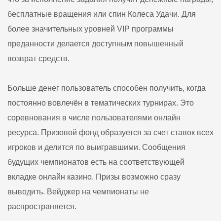
бесплатные вращения или спин Колеса Удачи. Для
более значительных уровней VIP программы
преданности делается доступным повышенный
возврат средств.
Больше денег пользователь способен получить, когда
постоянно вовлечён в тематических турнирах. Это
соревнования в числе пользователями онлайн
ресурса. Призовой фонд образуется за счет ставок всех
игроков и делится по выигравшими. Сообщения
будущих чемпионатов есть на соответствующей
вкладке онлайн казино. Призы возможно сразу
выводить. Вейджер на чемпионаты не
распространяется.