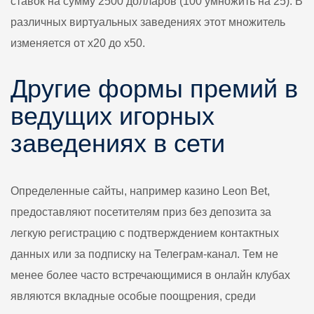
ставок на сумму 2500 долларов (100 умножить на 25). В
различных виртуальных заведениях этот множитель
изменяется от х20 до х50.
Другие формы премий в
ведущих игорных
заведениях в сети
Определенные сайты, например казино Leon Bet,
предоставляют посетителям приз без депозита за
легкую регистрацию с подтверждением контактных
данных или за подписку на Телеграм-канал. Тем не
менее более часто встречающимися в онлайн клубах
являются вкладные особые поощрения, среди