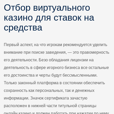
Отбор виртуального
казино для ставок на
средства
Первый аспект, на что игрокам рекомендуется уделить
внимание при поиске заведения, — это правомерность
его деятельности. Безо обладания лицензии на
деятельность в сфере игорного бизнеса все остальные
его достоинства и черты будут бессмысленными.
Только законный платформа в состоянии обеспечить
сохранность как персональных, так и денежных
информации. Значок сертификата зачастую
расположен в нижней части титульной страницы
онлайн казино и должен работать при нажатии по нему.