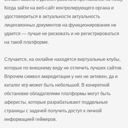
Когда зайти на веб-сайт контролирующего органа и
удостовериться в актуальности актуальность
лицензионных документов на функционирование не
удается — лучше не рисковать и не регистрироваться
на такой платформе.
Случается, на онлайне находятся виртуальные клубы,
которые по внешнему виду не отличить лучших сайтов.
Впрочем символ аккредитации у них не активен, да и
каталог игр может быть небольшой. В конкретной
обстановке обладателями платформы могут быть
аферисты, которые разрабатывают поддельные
страницы с задачей получить доступ к личной
информацией геймеров.