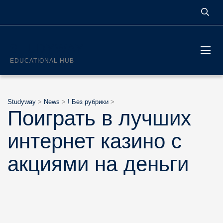
STUDYWAY
EDUCATIONAL HUB
Studyway
>
News
>
! Без рубрики
>
Поиграть в лучших
интернет казино с
акциями на деньги