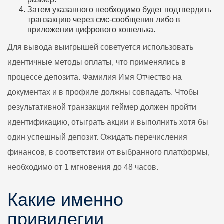
Затем указанного необходимо будет подтвердить
транзакцию через смс-сообщения либо в
приложении цифрового кошелька.
Для вывода выигрышей советуется использовать
идентичные методы оплаты, что применялись в
процессе депозита. Фамилия Имя Отчество на
документах и в профиле должны совпадать. Чтобы
результативной транзакции геймер должен пройти
идентификацию, отыграть акции и выполнить хотя бы
один успешный депозит. Ожидать перечисления
финансов, в соответствии от выбранного платформы,
необходимо от 1 мгновения до 48 часов.
Какие именно
привилегии