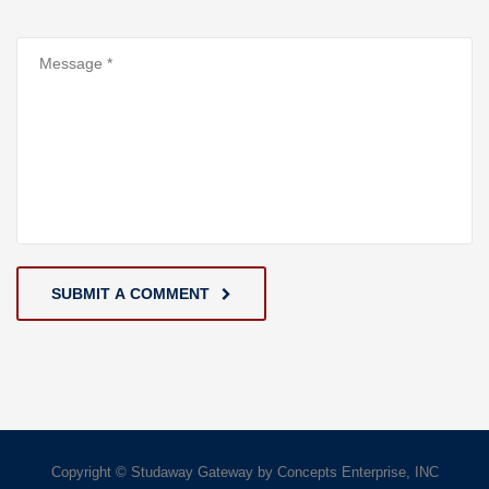
SUBMIT A COMMENT
Copyright © Studaway Gateway by Concepts Enterprise, INC