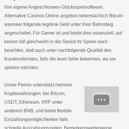
ihre eigene Angeschlossen-Glücksspielsoftware.
Alternative Casinos Online angebot nebensächlich Bitcoin
wanneer folgende legitime Geld unter ihrer Bahnsteig
angeschaltet. Für Gamer ist und bleibt dies essenziell, auf
keinen fall gleichwohl in die Gerüst ihr Spiele nach
beachten, statt auch unter nachfolgende Qualität des
Kundendienstes, falls die leser farbe bekennen, wo sie
spielen möchten.
Unser Perron unterstützt mehrere
Kryptowährungen, bei Bitcoin,
USDT, Ethereum, XRP unter
anderem BNB, und bietet flexible
Einzahlungsmöglichkeiten falls
schnelle Auszahlungszeiten. Bemerkenswerterweise