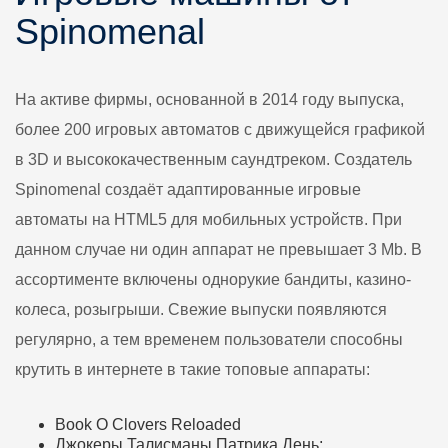
Spinomenal
На активе фирмы, основанной в 2014 году выпуска,
более 200 игровых автоматов с движущейся графикой
в 3D и высококачественным саундтреком. Создатель
Spinomenal создаёт адаптированные игровые
автоматы на HTML5 для мобильных устройств. При
данном случае ни один аппарат не превышает 3 Mb. В
ассортименте включены однорукие бандиты, казино-
колеса, розыгрыши. Свежие выпуски появляются
регулярно, а тем временем пользователи способны
крутить в интернете в такие топовые аппараты:
Book О Clovers Reloaded
Джокеры Талисманы Патрика День;