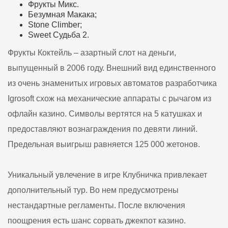
Фрукты Микс.
Безумная Макака;
Stone Climber;
Sweet Судьба 2.
Фрукты Коктейль – азартный слот на деньги,
выпущенный в 2006 году. Внешний вид единственного
из очень знаменитых игровых автоматов разработчика
Igrosoft схож на механические аппараты с рычагом из
офлайн казино. Символы вертятся на 5 катушках и
предоставляют вознаграждения по девяти линий.
Предельная выигрыш равняется 125 000 жетонов.
Уникальный увлечение в игре Клубничка привлекает
дополнительный тур. Во нем предусмотрены
нестандартные регламенты. После включения
поощрения есть шанс сорвать джекпот казино.