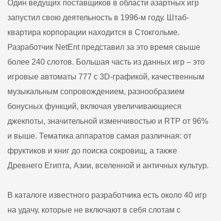
Один ведущих поставщиков в области азартных игр
запустил свою деятельность в 1996-м году. Штаб-
квартира корпорации находится в Стокгольме.
Разработчик NetEnt представил за это время свыше
более 240 слотов. Большая часть из данных игр – это
игровые автоматы 777 с 3D-графикой, качественным
музыкальным сопровождением, разнообразием
бонусных функций, включая увеличивающиеся
джекпоты, значительной изменчивостью и RTP от 96%
и выше. Тематика аппаратов самая различная: от
фруктиков и книг до поиска сокровищ, а также
Древнего Египта, Азии, вселенной и античных культур.
В каталоге известного разработчика есть около 40 игр
на удачу, которые не включают в себя слотам с