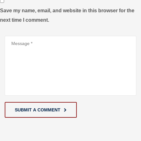
Save my name, email, and website in this browser for the
next time I comment.
SUBMIT A COMMENT