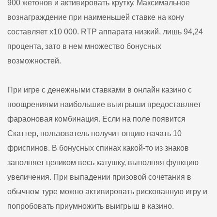
900 жетонов и активировать крутку. Максимальное
вознаграждение при наименьшей ставке на кону
составляет х10 000. RTP аппарата низкий, лишь 94,24
процента, зато в нем множество бонусных
возможностей.
При игре с денежными ставками в онлайн казино с
поощрениями наибольшие выигрыши предоставляет
фараоновая комбинация. Если на поле появится
Скаттер, пользователь получит опцию начать 10
фриспинов. В бонусных спинах какой-то из знаков
заполняет целиком весь катушку, выполняя функцию
увеличения. При выпадении призовой сочетания в
обычном туре можно активировать рискованную игру и
попробовать приумножить выигрыш в казино.