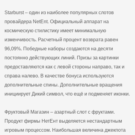
Starburst – один из наиболее популярных слотов
провайдера NetEnt. Официальный аппарат на
космическую стилистику имеет минимальную
изменчивость. Расчетный процент возврата равен
96,09%. Победные наборы создаются на десяти
постоянно действующих линий. Призы за картинки
предоставляются как с левой стороны направо, так и
справа налево. В качестве бонуса используются
дополнительные спины. Дополнительные вращения
инициирует Дикий символ, что ещё и подменяет иконки.
Фруктовый Магазин – азартный слот с фруктами.
Продукт фирмы НетЕнт выделяется нестандартным
игровым процессом. Наибольшая величина джекпота