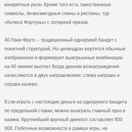
конкретные роли. Кроме того есть таинственные
символы, безвозмездные спины и респины, тур
«Колесо Фортуны» с лотереей призов.
40 Лаки Фрутс – традиционный однорукий бандит с
понятной структурой. На цилиндрах вертятся обычные
изображения и формируют выигрышные комбинации
на 40 линиях выплат. Когда данном вознаграждения
начисляются в двух направлениях: слева направо и
справа налево.
Если играть с настоящие деньги на однорукого бандита
по предельной ставке, можно выиграть главный приз в
казино. Крупнейший крупный джекпот составляет 800
000. Побочные возможности в рамках игры, не