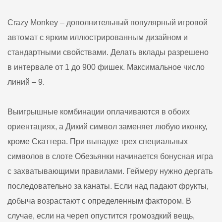
Crazy Monkey – дополнительный популярный игровой
автомат с ярким иллюстрированным дизайном и
стандартными свойствами. Делать вклады разрешено
в интервале от 1 до 900 фишек. Максимальное число
линий – 9.
Выигрышные комбинации оплачиваются в обоих
ориентациях, а Дикий символ заменяет любую иконку,
кроме Скаттера. При выпадке трех специальных
символов в слоте Обезьянки начинается бонусная игра
с захватывающими правилами. Геймеру нужно дергать
последовательно за канаты. Если над падают фрукты,
добыча возрастают с определенным фактором. В
случае, если на череп опустится громоздкий вещь,