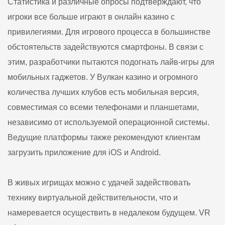
Статистика и различные опросы подтверждают, что
игроки все больше играют в онлайн казино с
привилегиями. Для игрового процесса в большинстве
обстоятельств задействуются смартфоны. В связи с
этим, разработчики пытаются подогнать лайв-игры для
мобильных гаджетов. У Вулкан казино и огромного
количества лучших клубов есть мобильная версия,
совместимая со всеми телефонами и планшетами,
независимо от используемой операционной системы.
Ведущие платформы также рекомендуют клиентам
загрузить приложение для iOS и Android.
В живых игрищах можно с удачей задействовать
технику виртуальной действительности, что и
намеревается осуществить в недалеком будущем. VR