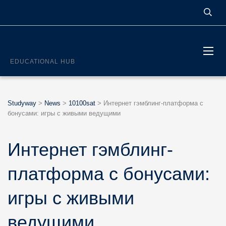
STUDYWAY
EDUCATIONAL HUB
Studyway
>
News
>
10100sat
>
Интернет гэмблинг-платформа с
бонусами: игры с живыми ведущими
Интернет гэмблинг-
платформа с бонусами:
игры с живыми
ведущими