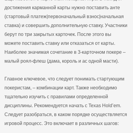
достижения карманной карты нужно поставить анте
(стартовый платеж|первоначальный взнос|начальная
ставка) и совершить дополнительную ставку. Участники
берут по три закрытых карточек. После этого вы
можете поставить ставку или отказаться от карты.
Наиболее значимая сочетание в 3-карточном покере –
малый роял-флеш (дама, король и ас одной масти).
Главное ключевое, что следует понимать стартующим
покеристам, – комбинации карт. Также необходимо
тщательно изучить с правилами определенной
дисциплины. Рекомендуется начать с Texas Hold’em.
Следует разобраться, в каком порядке осуществляется
игровой процесс. Это включает в различных шагов: