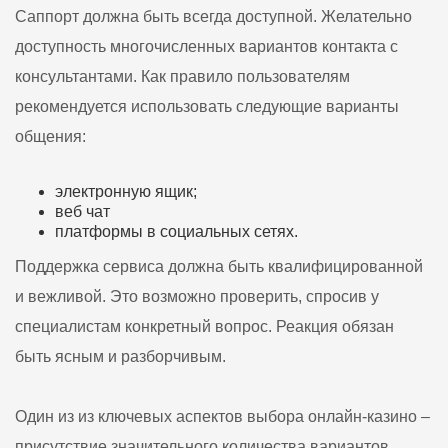
Саппорт должна быть всегда доступной. Желательно
доступность многочисленных вариантов контакта с
консультантами. Как правило пользователям
рекомендуется использовать следующие варианты
общения:
электронную ящик;
веб чат
платформы в социальных сетях.
Поддержка сервиса должна быть квалифицированной
и вежливой. Это возможно проверить, спросив у
специалистам конкретный вопрос. Реакция обязан
быть ясным и разборчивым.
Один из из ключевых аспектов выбора онлайн-казино –
присутствие значительного количества вариантов