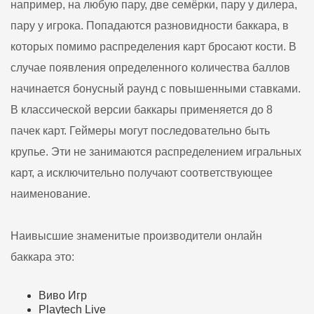
например, на любую пару, две семёрки, пару у дилера,
пару у игрока. Попадаются разновидности баккара, в
которых помимо распределения карт бросают кости. В
случае появления определенного количества баллов
начинается бонусный раунд с повышенными ставками.
В классической версии баккары применяется до 8
пачек карт. Геймеры могут последовательно быть
крупье. Эти не занимаются распределением игральных
карт, а исключительно получают соответствующее
наименование.
Наивысшие знаменитые производители онлайн
баккара это:
Виво Игр
Playtech Live