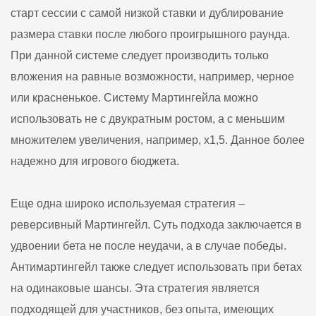
старт сессии с самой низкой ставки и дублирование
размера ставки после любого проигрышного раунда.
При данной системе следует производить только
вложения на равные возможности, например, черное
или красненькое. Систему Мартингейла можно
использовать не с двукратным ростом, а с меньшим
множителем увеличения, например, x1,5. Данное более
надежно для игрового бюджета.
Еще одна широко используемая стратегия –
реверсивный Мартингейл. Суть подхода заключается в
удвоении бета не после неудачи, а в случае победы.
Антимартингейл также следует использовать при бетах
на одинаковые шансы. Эта стратегия является
подходящей для участников, без опыта, имеющих