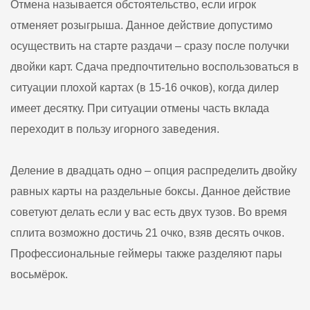
Отмена называется обстоятельство, если игрок
отменяет розыгрыша. Данное действие допустимо
осуществить на старте раздачи – сразу после получки
двойки карт. Сдача предпочтительно воспользоваться в
ситуации плохой картах (в 15-16 очков), когда дилер
имеет десятку. При ситуации отмены часть вклада
переходит в пользу игорного заведения.
Деление в двадцать одно – опция распределить двойку
равных карты на раздельные боксы. Данное действие
советуют делать если у вас есть двух тузов. Во время
сплита возможно достичь 21 очко, взяв десять очков.
Профессиональные геймеры также разделяют пары
восьмёрок.