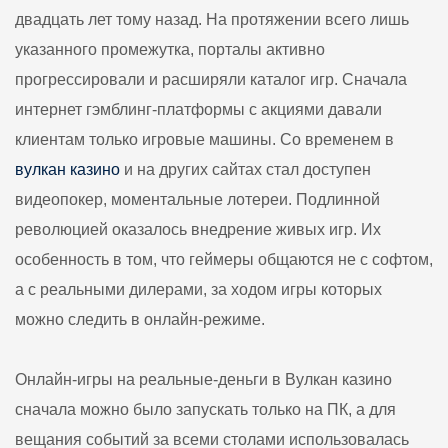
двадцать лет тому назад. На протяжении всего лишь
указанного промежутка, порталы активно
прогрессировали и расширяли каталог игр. Сначала
интернет гэмблинг-платформы с акциями давали
клиентам только игровые машины. Со временем в
вулкан казино
и на других сайтах стал доступен
видеопокер, моментальные лотереи. Подлинной
революцией оказалось внедрение живых игр. Их
особенность в том, что геймеры общаются не с софтом,
а с реальными дилерами, за ходом игры которых
можно следить в онлайн-режиме.
Онлайн-игры на реальные-деньги в Вулкан казино
сначала можно было запускать только на ПК, а для
вещания событий за всеми столами использовалась