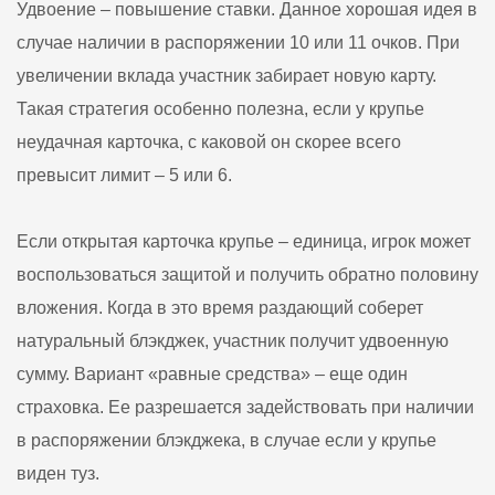
Удвоение – повышение ставки. Данное хорошая идея в
случае наличии в распоряжении 10 или 11 очков. При
увеличении вклада участник забирает новую карту.
Такая стратегия особенно полезна, если у крупье
неудачная карточка, с каковой он скорее всего
превысит лимит – 5 или 6.
Если открытая карточка крупье – единица, игрок может
воспользоваться защитой и получить обратно половину
вложения. Когда в это время раздающий соберет
натуральный блэкджек, участник получит удвоенную
сумму. Вариант «равные средства» – еще один
страховка. Ее разрешается задействовать при наличии
в распоряжении блэкджека, в случае если у крупье
виден туз.