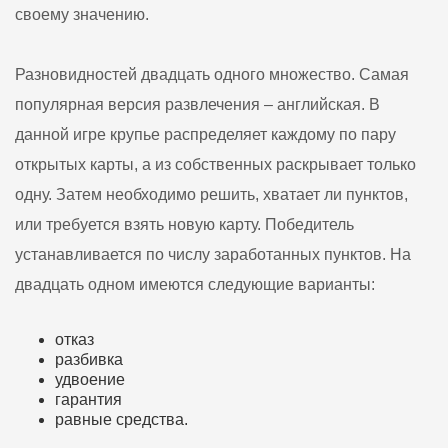
своему значению.
Разновидностей двадцать одного множество. Самая
популярная версия развлечения – английская. В
данной игре крупье распределяет каждому по пару
открытых карты, а из собственных раскрывает только
одну. Затем необходимо решить, хватает ли пунктов,
или требуется взять новую карту. Победитель
устанавливается по числу заработанных пунктов. На
двадцать одном имеются следующие варианты:
отказ
разбивка
удвоение
гарантия
равные средства.