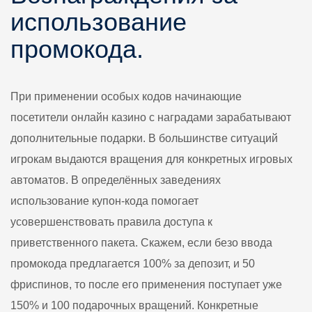
использование
промокода.
При применении особых кодов начинающие
посетители онлайн казино с наградами зарабатывают
дополнительные подарки. В большинстве ситуаций
игрокам выдаются вращения для конкретных игровых
автоматов. В определённых заведениях
использование купон-кода помогает
усовершенствовать правила доступа к
приветственного пакета. Скажем, если безо ввода
промокода предлагается 100% за депозит, и 50
фриспинов, то после его применения поступает уже
150% и 100 подарочных вращений. Конкретные