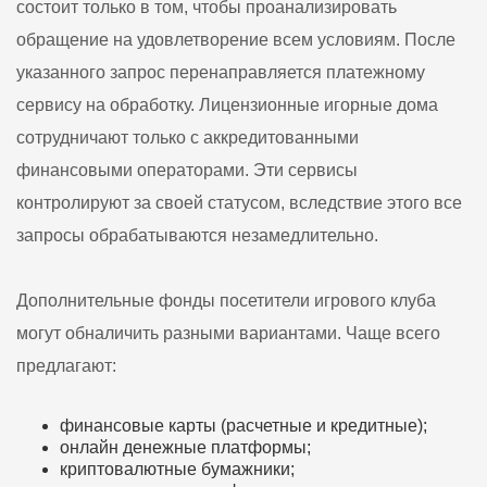
состоит только в том, чтобы проанализировать
обращение на удовлетворение всем условиям. После
указанного запрос перенаправляется платежному
сервису на обработку. Лицензионные игорные дома
сотрудничают только с аккредитованными
финансовыми операторами. Эти сервисы
контролируют за своей статусом, вследствие этого все
запросы обрабатываются незамедлительно.
Дополнительные фонды посетители игрового клуба
могут обналичить разными вариантами. Чаще всего
предлагают:
финансовые карты (расчетные и кредитные);
онлайн денежные платформы;
криптовалютные бумажники;