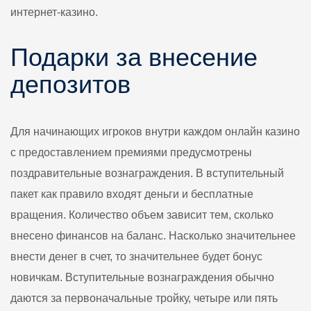
интернет-казино.
Подарки за внесение
депозитов
Для начинающих игроков внутри каждом онлайн казино
с предоставлением премиями предусмотрены
поздравительные вознаграждения. В вступительный
пакет как правило входят деньги и бесплатные
вращения. Количество объем зависит тем, сколько
внесено финансов на баланс. Насколько значительнее
внести денег в счет, то значительнее будет бонус
новичкам. Вступительные вознаграждения обычно
даются за первоначальные тройку, четыре или пять