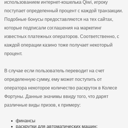
использованием интернет-кошелька Qiwi, игроку
поступает определенный процент с каждой транзакции.
Подобные бонусы предоставляются на тех сайтах,
которые подписали соглашения на маркетинг
известных платежных операторов. Соответственно, с
каждой операции казино тоже получает некоторый
процент.
В случае если пользователь переводит на счет
определенную сумму, ему может поступить от
оператора некоторое количество раскруток в Колесе
Фортуны. Данные значимы ввиду того, что дарят
различные виды призов, к примеру:
финансы
раскрутки для автоматических машин;