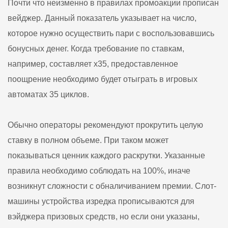
Почти что неизменно в правилах промоакции прописан
вейджер. Данный показатель указывает на число,
которое нужно осуществить пари с воспользовавшись
бонусных денег. Когда требование по ставкам,
например, составляет х35, предоставленное
поощрение необходимо будет отыграть в игровых
автоматах 35 циклов.
Обычно операторы рекомендуют прокрутить целую
ставку в полном объеме. При таком может
показываться ценник каждого раскрутки. Указанные
правила необходимо соблюдать на 100%, иначе
возникнут сложности с обналичиванием премии. Слот-
машины устройства изредка прописываются для
вэйджера призовых средств, но если они указаны,