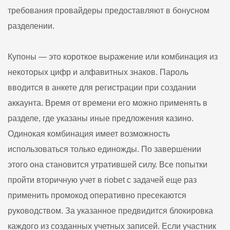
требования провайдеры предоставляют в бонусном
разделении.
Купоны — это короткое выражение или комбинация из
некоторых цифр и алфавитных знаков. Пароль
вводится в анкете для регистрации при создании
аккаунта. Время от времени его можно применять в
разделе, где указаны иные предложения казино.
Одинокая комбинация имеет возможность
использоваться только единожды. По завершении
этого она становится утратившей силу. Все попытки
пройти вторичную учет в riobet с задачей еще раз
применить промокод оперативно пресекаются
руководством. За указанное предвидится блокировка
каждого из созданных учетных записей. Если участник