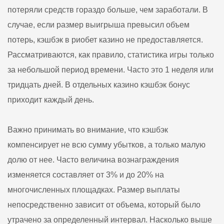
потеряли средств гораздо больше, чем заработали. В
случае, если размер выигрыша превысил объем
потерь, кэшбэк в риобет казино не предоставляется.
Рассматриваются, как правило, статистика игры только
за небольшой период времени. Часто это 1 неделя или
тридцать дней. В отдельных казино кэшбэк бонус
приходит каждый день.
Важно принимать во внимание, что кэшбэк
компенсирует не всю сумму убытков, а только малую
долю от нее. Часто величина вознаграждения
изменяется составляет от 3% и до 20% на
многочисленных площадках. Размер выплаты
непосредственно зависит от объема, который было
утрачено за определенный интервал. Насколько выше