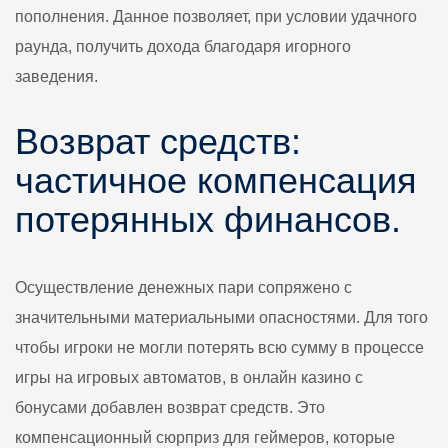
пополнения. Данное позволяет, при условии удачного
раунда, получить дохода благодаря игорного
заведения.
Возврат средств:
частичное компенсация
потерянных финансов.
Осуществление денежных пари сопряжено с
значительными материальными опасностями. Для того
чтобы игроки не могли потерять всю сумму в процессе
игры на игровых автоматов, в онлайн казино с
бонусами добавлен возврат средств. Это
компенсационный сюрприз для геймеров, которые