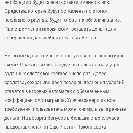
необходимо будет сделать ставки именно в них.
Средства, которые будут оставлены по итогам
последнего раунда, будут готовы на обналичивание.
При стремлении игроки могут оставить деньги для
совершения дальнейших платных беттов.
Безвозмездные спины используются в казино по иной
схеме. Вначале ихние следует использовать внутри
заданных слотах конкретное число раз. Далее
средства, сохранившиеся после выполнения условий,
ставятся в игровых автоматах с обозначенным
коэффициентом отыгрыша. Удачно завершив все
требования, пользователь может снимать выигранные
деньги. На возврат бонусов в большинстве случаев
предоставляется от 1 до 7 суток. Такого срока