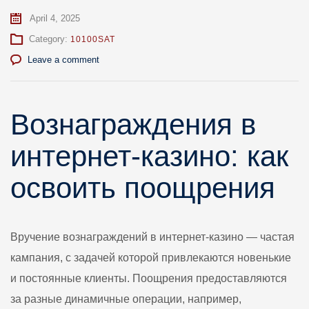
April 4, 2025
Category:
10100SAT
Leave a comment
Вознаграждения в
интернет-казино: как
освоить поощрения
Вручение вознаграждений в интернет-казино — частая
кампания, с задачей которой привлекаются новенькие
и постоянные клиенты. Поощрения предоставляются
за разные динамичные операции, например,