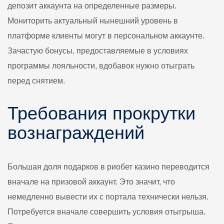
депозит аккаунта на определенные размеры.
Мониторить актуальный нынешний уровень в
платформе клиенты могут в персональном аккаунте.
Зачастую бонусы, предоставляемые в условиях
программы лояльности, вдобавок нужно отыграть
перед снятием.
Требования прокрутки
вознаграждений
Большая доля подарков в риобет казино переводится
вначале на призовой аккаунт. Это значит, что
немедленно вывести их с портала технически нельзя.
Потребуется вначале совершить условия отыгрыша.