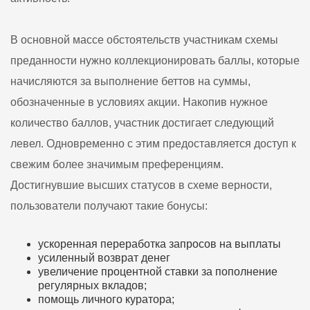
В основной массе обстоятельств участникам схемы
преданности нужно коллекционировать баллы, которые
начисляются за выполнение беттов на суммы,
обозначенные в условиях акции. Накопив нужное
количество баллов, участник достигает следующий
левел. Одновременно с этим предоставляется доступ к
свежим более значимым преференциям.
Достигнувшие высших статусов в схеме верности,
пользователи получают такие бонусы:
ускоренная переработка запросов на выплаты
усиленный возврат денег
увеличение процентной ставки за пополнение
регулярных вкладов;
помощь личного куратора;